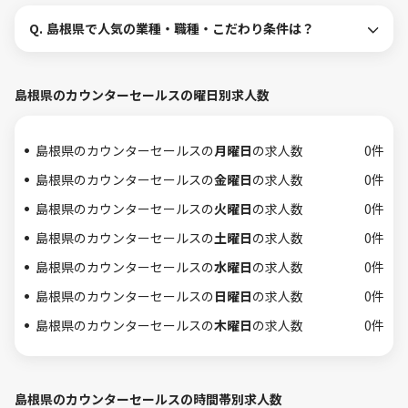
Q.
島根県で人気の業種・職種・こだわり条件は？
島根県のカウンターセールスの曜日別求人数
島根県のカウンターセールスの
月曜日
の求人数
0件
島根県のカウンターセールスの
金曜日
の求人数
0件
島根県のカウンターセールスの
火曜日
の求人数
0件
島根県のカウンターセールスの
土曜日
の求人数
0件
島根県のカウンターセールスの
水曜日
の求人数
0件
島根県のカウンターセールスの
日曜日
の求人数
0件
島根県のカウンターセールスの
木曜日
の求人数
0件
島根県のカウンターセールスの時間帯別求人数