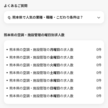
よくあるご質問
Q.
熊本県で人気の業種・職種・こだわり条件は？
熊本県の空調・施設管理の曜日別求人数
熊本県の空調・施設管理の
月曜日
の求人数
0件
熊本県の空調・施設管理の
金曜日
の求人数
0件
熊本県の空調・施設管理の
火曜日
の求人数
0件
熊本県の空調・施設管理の
土曜日
の求人数
0件
熊本県の空調・施設管理の
水曜日
の求人数
0件
熊本県の空調・施設管理の
日曜日
の求人数
0件
熊本県の空調・施設管理の
木曜日
の求人数
0件