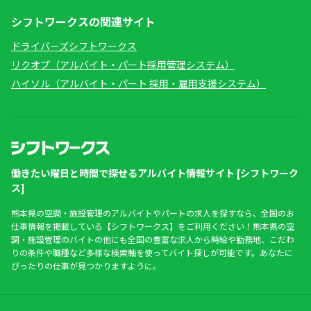
シフトワークスの関連サイト
ドライバーズシフトワークス
リクオプ（アルバイト・パート採用管理システム）
ハイソル（アルバイト・パート 採用・雇用支援システム）
働きたい曜日と時間で探せるアルバイト情報サイト [シフトワーク
ス]
熊本県の空調・施設管理のアルバイトやパートの求人を探すなら、全国のお
仕事情報を掲載している【シフトワークス】をご利用ください！熊本県の空
調・施設管理のバイトの他にも全国の豊富な求人から時給や勤務地、こだわ
りの条件や職種など多様な検索軸を使ってバイト探しが可能です。あなたに
ぴったりの仕事が見つかりますように。