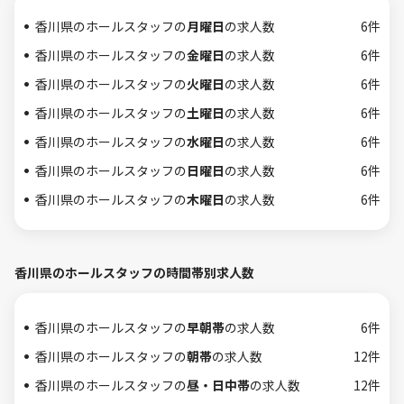
香川県のホールスタッフの
月曜日
の求人数
6件
香川県のホールスタッフの
金曜日
の求人数
6件
香川県のホールスタッフの
火曜日
の求人数
6件
香川県のホールスタッフの
土曜日
の求人数
6件
香川県のホールスタッフの
水曜日
の求人数
6件
香川県のホールスタッフの
日曜日
の求人数
6件
香川県のホールスタッフの
木曜日
の求人数
6件
香川県のホールスタッフの時間帯別求人数
香川県のホールスタッフの
早朝帯
の求人数
6件
香川県のホールスタッフの
朝帯
の求人数
12件
香川県のホールスタッフの
昼・日中帯
の求人数
12件