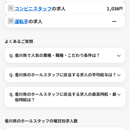
コンビニスタッフ
の求人
1,036
円
運転手
の求人
ー
よくあるご質問
Q.
香川県で人気の業種・職種・こだわり条件は？
Q.
香川県のホールスタッフに該当する求人の平均給与は？
Q.
香川県のホールスタッフに該当する求人の最高時給・最
低時給は？
香川県のホールスタッフの曜日別求人数