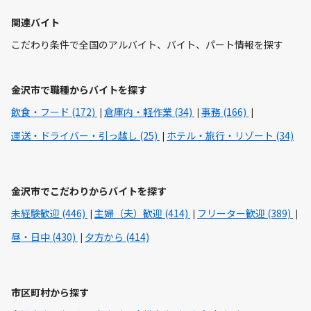
関連バイト
こだわり条件で全国のアルバイト、バイト、パート情報を探す
金沢市で職種からバイトを探す
飲食・フード (172)
倉庫内・軽作業 (34)
事務 (166)
運送・ドライバー・引っ越し (25)
ホテル・旅行・リゾート (34)
金沢市でこだわりからバイトを探す
未経験歓迎 (446)
主婦（夫）歓迎 (414)
フリーター歓迎 (389)
昼・日中 (430)
夕方から (414)
市区町村から探す