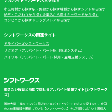
アルバイト・パート求人を探す
市区町村から探す
駅・路線から探す
職種から探す
シフトから探す
給与・こだわりから探す
企業名から探す
キーワードから探す
コンビニから探す
ドラッグストアから探す
シフトワークスの関連サイト
ドライバーズシフトワークス
リクオプ（アルバイト・パート採用管理システム）
ハイソル（アルバイト・パート 採用・雇用支援システム）
働きたい曜日と時間で探せるアルバイト情報サイト [シフトワーク
ス]
淑徳大学 千葉キャンパス周辺のアルバイトやパートの求人を探すなら、全国
のお仕事情報を掲載している【シフトワークス】をご利用ください！淑徳大