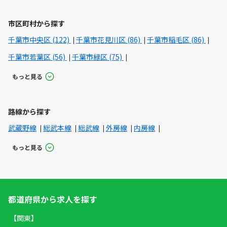
市区町村から探す
千葉市中央区 (122)
千葉市花見川区 (86)
千葉市稲毛区 (86)
千葉市若葉区 (56)
千葉市緑区 (75)
もっと見る
路線から探す
武蔵野線
総武本線
総武線
外房線
内房線
もっと見る
都道府県から求人を探す
【関東】