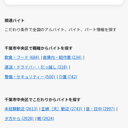
関連バイト
こだわり条件で全国のアルバイト、バイト、パート情報を探す
千葉市中央区で職種からバイトを探す
飲食・フード (684)
倉庫内・軽作業 (234)
運送・ドライバー・引っ越し (318)
警備・セキュリティー (500)
介護 (742)
千葉市中央区でこだわりからバイトを探す
未経験歓迎 (2613)
主婦（夫）歓迎 (2743)
昼・日中 (2997)
夕方から (2928)
朝 (2924)