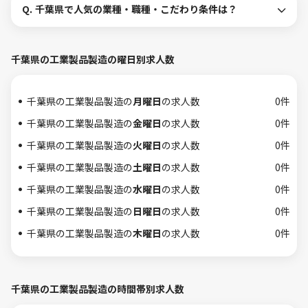
Q.
千葉県で人気の業種・職種・こだわり条件は？
千葉県の工業製品製造の曜日別求人数
千葉県の工業製品製造の
月曜日
の求人数
0件
千葉県の工業製品製造の
金曜日
の求人数
0件
千葉県の工業製品製造の
火曜日
の求人数
0件
千葉県の工業製品製造の
土曜日
の求人数
0件
千葉県の工業製品製造の
水曜日
の求人数
0件
千葉県の工業製品製造の
日曜日
の求人数
0件
千葉県の工業製品製造の
木曜日
の求人数
0件
千葉県の工業製品製造の時間帯別求人数