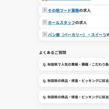
その他フード業務
の求人
ホールスタッフ
の求人
パン屋（ベーカリー）・スイーツ
よくあるご質問
Q.
秋田県で人気の業種・職種・こだわり条
Q.
秋田県の検品・検査・ピッキングに該当
Q.
秋田県の検品・検査・ピッキングに該当