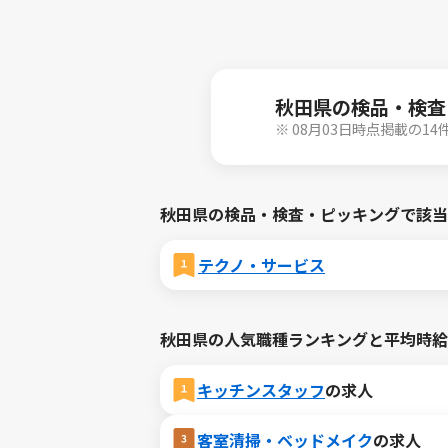
秋田県の検品・検査
※ 08月03日時点掲載の1
秋田県の検品・検査・ピッキングで該当
テクノ・サービス
秋田県の人気職種ランキングと平均時給
キッチンスタッフ
の求人
客室清掃・ベッドメイク
の求人