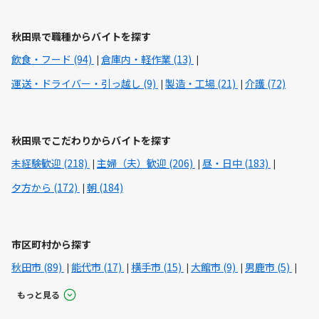
秋田県で職種からバイトを探す
飲食・フード (94)
倉庫内・軽作業 (13)
運送・ドライバー・引っ越し (9)
製造・工場 (21)
介護 (72)
秋田県でこだわりからバイトを探す
未経験歓迎 (218)
主婦（夫）歓迎 (206)
昼・日中 (183)
夕方から (172)
朝 (184)
市区町村から探す
秋田市 (89)
能代市 (17)
横手市 (15)
大館市 (9)
男鹿市 (5)
もっと見る