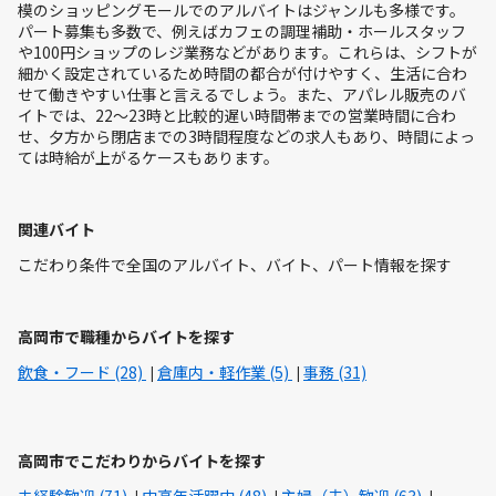
模のショッピングモールでのアルバイトはジャンルも多様です。
パート募集も多数で、例えばカフェの調理補助・ホールスタッフ
や100円ショップのレジ業務などがあります。これらは、シフトが
細かく設定されているため時間の都合が付けやすく、生活に合わ
せて働きやすい仕事と言えるでしょう。また、アパレル販売のバ
イトでは、22～23時と比較的遅い時間帯までの営業時間に合わ
せ、夕方から閉店までの3時間程度などの求人もあり、時間によっ
ては時給が上がるケースもあります。
関連バイト
こだわり条件で全国のアルバイト、バイト、パート情報を探す
高岡市で職種からバイトを探す
飲食・フード (28)
倉庫内・軽作業 (5)
事務 (31)
高岡市でこだわりからバイトを探す