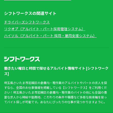
シフトワークスの関連サイト
ドライバーズシフトワークス
リクオプ（アルバイト・パート採用管理システム）
ハイソル（アルバイト・パート 採用・雇用支援システム）
働きたい曜日と時間で探せるアルバイト情報サイト [シフトワーク
ス]
埼玉県さいたま市岩槻区の倉庫内・軽作業のアルバイトやパートの求人を探
すなら、全国のお仕事情報を掲載している【シフトワークス】をご利用くだ
さい！埼玉県さいたま市岩槻区の倉庫内・軽作業のバイトの他にも全国の豊
富な求人から時給や勤務地、こだわりの条件や職種など多様な検索軸を使っ
てバイト探しが可能です。あなたにぴったりの仕事が見つかりますように。