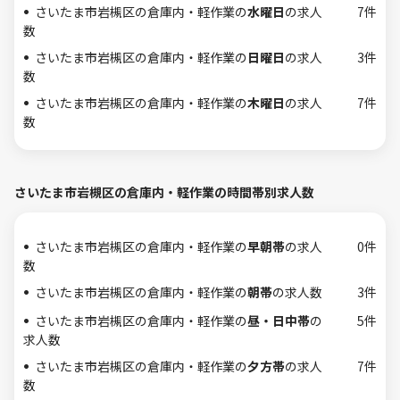
さいたま市岩槻区の倉庫内・軽作業の
水曜日
の求人
7件
数
さいたま市岩槻区の倉庫内・軽作業の
日曜日
の求人
3件
数
さいたま市岩槻区の倉庫内・軽作業の
木曜日
の求人
7件
数
さいたま市岩槻区の倉庫内・軽作業の時間帯別求人数
さいたま市岩槻区の倉庫内・軽作業の
早朝帯
の求人
0件
数
さいたま市岩槻区の倉庫内・軽作業の
朝帯
の求人数
3件
さいたま市岩槻区の倉庫内・軽作業の
昼・日中帯
の
5件
求人数
さいたま市岩槻区の倉庫内・軽作業の
夕方帯
の求人
7件
数