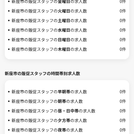
新座市の販促スタッフの
金曜日
の求人数
0件
新座市の販促スタッフの
火曜日
の求人数
0件
新座市の販促スタッフの
土曜日
の求人数
0件
新座市の販促スタッフの
水曜日
の求人数
0件
新座市の販促スタッフの
日曜日
の求人数
0件
新座市の販促スタッフの
木曜日
の求人数
0件
新座市の販促スタッフの時間帯別求人数
新座市の販促スタッフの
早朝帯
の求人数
0件
新座市の販促スタッフの
朝帯
の求人数
0件
新座市の販促スタッフの
昼・日中帯
の求人数
0件
新座市の販促スタッフの
夕方帯
の求人数
0件
新座市の販促スタッフの
夜帯
の求人数
0件