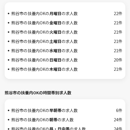
熊谷市の扶養内OKの
月曜日
の求人数
22件
熊谷市の扶養内OKの
金曜日
の求人数
21件
熊谷市の扶養内OKの
火曜日
の求人数
21件
熊谷市の扶養内OKの
土曜日
の求人数
21件
熊谷市の扶養内OKの
水曜日
の求人数
21件
熊谷市の扶養内OKの
日曜日
の求人数
20件
熊谷市の扶養内OKの
木曜日
の求人数
21件
熊谷市の扶養内OKの時間帯別求人数
熊谷市の扶養内OKの
早朝帯
の求人数
6件
熊谷市の扶養内OKの
朝帯
の求人数
24件
熊谷市の扶養内OKの
昼・日中帯
の求人数
24件