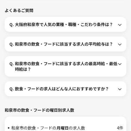
よくあるご質問
Q.
大阪府和泉市で人気の業種・職種・こだわり条件は？
Q.
和泉市の飲食・フードに該当する求人の平均給与は？
Q.
和泉市の飲食・フードに該当する求人の最高時給・最低
時給は？
Q.
飲食・フードの求人はどんな人におすすめですか？
和泉市の飲食・フードの曜日別求人数
和泉市の飲食・フードの
月曜日
の求人数
4件