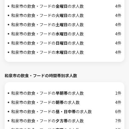
和泉市の飲食・フードの
金曜日
の求人数
4件
和泉市の飲食・フードの
火曜日
の求人数
4件
和泉市の飲食・フードの
土曜日
の求人数
4件
和泉市の飲食・フードの
水曜日
の求人数
4件
和泉市の飲食・フードの
日曜日
の求人数
4件
和泉市の飲食・フードの
木曜日
の求人数
4件
和泉市の飲食・フードの時間帯別求人数
和泉市の飲食・フードの
早朝帯
の求人数
1件
和泉市の飲食・フードの
朝帯
の求人数
4件
和泉市の飲食・フードの
昼・日中帯
の求人数
6件
和泉市の飲食・フードの
夕方帯
の求人数
7件