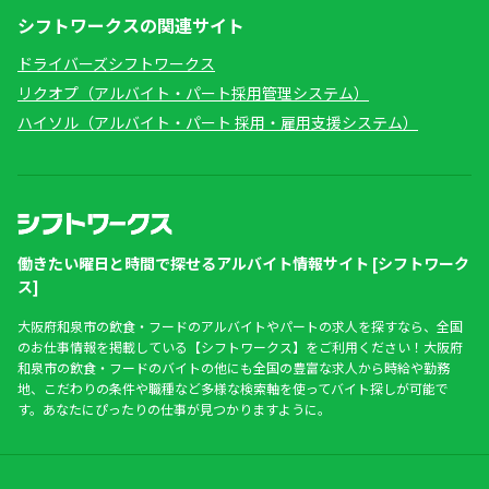
シフトワークスの関連サイト
ドライバーズシフトワークス
リクオプ（アルバイト・パート採用管理システム）
ハイソル（アルバイト・パート 採用・雇用支援システム）
働きたい曜日と時間で探せるアルバイト情報サイト [シフトワーク
ス]
大阪府和泉市の飲食・フードのアルバイトやパートの求人を探すなら、全国
のお仕事情報を掲載している【シフトワークス】をご利用ください！大阪府
和泉市の飲食・フードのバイトの他にも全国の豊富な求人から時給や勤務
地、こだわりの条件や職種など多様な検索軸を使ってバイト探しが可能で
す。あなたにぴったりの仕事が見つかりますように。