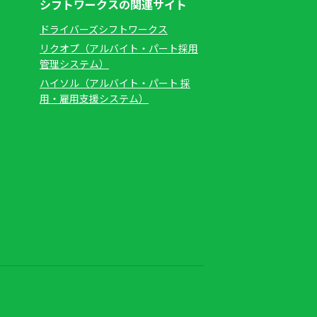
シフトワークスの関連サイト
ドライバーズシフトワークス
リクオプ（アルバイト・パート採用
管理システム）
ハイソル（アルバイト・パート 採
用・雇用支援システム）