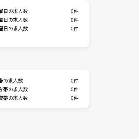
曜日
の求人数
0件
曜日
の求人数
0件
曜日
の求人数
0件
帯
の求人数
0件
方帯
の求人数
0件
夜帯
の求人数
0件