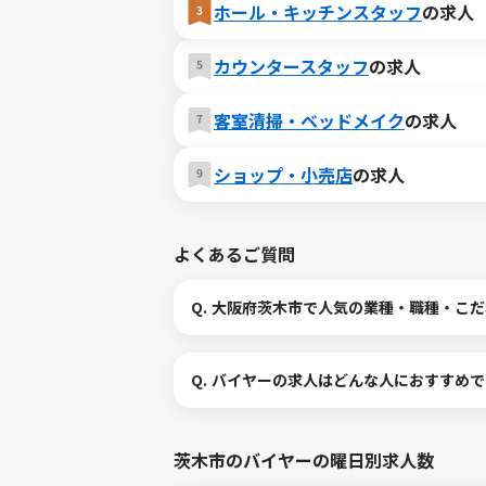
ホール・キッチンスタッフ
の求人
カウンタースタッフ
の求人
客室清掃・ベッドメイク
の求人
ショップ・小売店
の求人
よくあるご質問
Q.
大阪府茨木市で人気の業種・職種・こだ
Q.
バイヤーの求人はどんな人におすすめで
茨木市のバイヤーの曜日別求人数