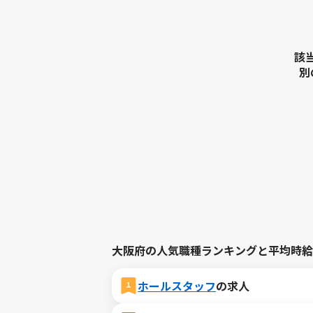
該
別
大阪府の人気職種ランキングと平均時給
ホールスタッフ
の求人