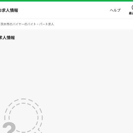
の求人情報
ヘルプ
最
茨木市のバイヤーのバイト・パート求人
求人情報