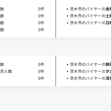
数
0件
茨木市のバイヤーの
金
数
0件
茨木市のバイヤーの
土
数
0件
茨木市のバイヤーの
日
数
0件
数
0件
茨木市のバイヤーの
朝
求人数
0件
茨木市のバイヤーの
夕
0件
茨木市のバイヤーの
深