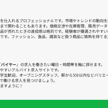
を仕入れるプロフェッショナルです。市場やトレンドの動向を
まで関わることもあります。価格交渉や在庫管理、販売データ
品が売れたときの達成感は格別です。経験者が優遇されやすい
です。ファッション、食品、雑貨など扱う商品に情熱を持てる
「
バイヤー
」の求人を働きたい曜日・時間帯を軸に探せます。
やすいアルバイト求人サイトです。
学生歓迎、オープニングスタッフ、駅から5分以内などバリエ
で働ける求人を見つけましょう。
ますように！