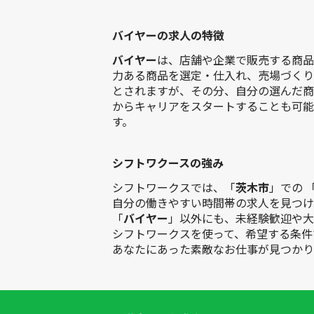
バイヤーの求人の特徴
バイヤー
は、店舗や企業で販売する商品
力ある商品を選定・仕入れ、売場づくり
とされますが、その分、自分の選んだ商
からキャリアをスタートすることも可能
す。
シフトワクースの強み
シフトワークスでは、「
茨木市
」での 
自分の働きやすい時間帯の求人を見つけ
「
バイヤー
」以外にも、未経験歓迎や大
シフトワークスを使って、希望する条件
あなたにあった素敵なお仕事が見つかり