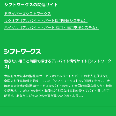
シフトワークスの関連サイト
ドライバーズシフトワークス
リクオプ（アルバイト・パート採用管理システム）
ハイソル（アルバイト・パート 採用・雇用支援システム）
働きたい曜日と時間で探せるアルバイト情報サイト [シフトワーク
ス]
大阪府東大阪市の監視員(サービス)のアルバイトやパートの求人を探すなら、
全国のお仕事情報を掲載している【シフトワークス】をご利用ください！大
阪府東大阪市の監視員(サービス)のバイトの他にも全国の豊富な求人から時給
や勤務地、こだわりの条件や職種など多様な検索軸を使ってバイト探しが可
能です。あなたにぴったりの仕事が見つかりますように。