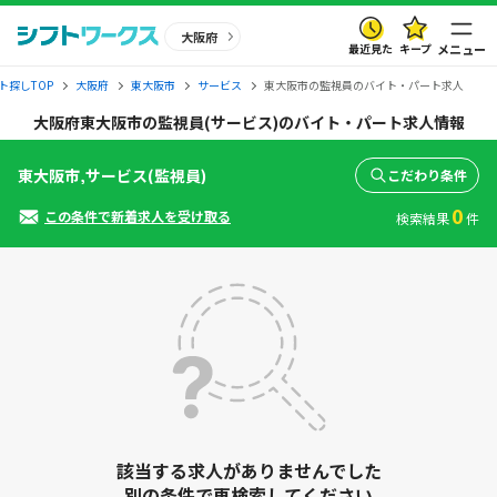
大阪府
最近見た
キープ
メニュー
ト探しTOP
大阪府
東大阪市
サービス
東大阪市の監視員のバイト・パート求人
大阪府東大阪市の監視員(サービス)のバイト・パート求人情報
東大阪市,サービス(監視員)
こだわり条件
0
この条件で新着求人を受け取る
検索結果
件
該当する求人がありませんでした
別の条件で再検索してください