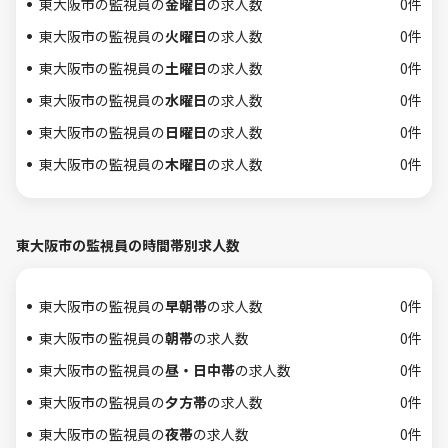
東大阪市の監視員の
金曜日
の求人数
0件
東大阪市の監視員の
火曜日
の求人数
0件
東大阪市の監視員の
土曜日
の求人数
0件
東大阪市の監視員の
水曜日
の求人数
0件
東大阪市の監視員の
日曜日
の求人数
0件
東大阪市の監視員の
木曜日
の求人数
0件
東大阪市の監視員の時間帯別求人数
東大阪市の監視員の
早朝帯
の求人数
0件
東大阪市の監視員の
朝帯
の求人数
0件
東大阪市の監視員の
昼・日中帯
の求人数
0件
東大阪市の監視員の
夕方帯
の求人数
0件
東大阪市の監視員の
夜帯
の求人数
0件