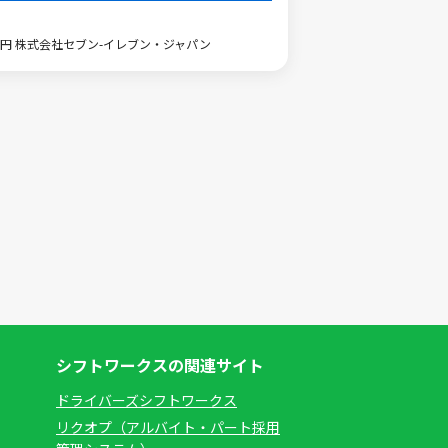
,400円 株式会社セブン-イレブン・ジャパン
シフトワークスの関連サイト
ドライバーズシフトワークス
リクオプ（アルバイト・パート採用