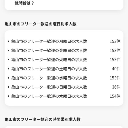
低時給は？
亀山市のフリーター歓迎の曜日別求人数
亀山市のフリーター歓迎の
月曜日
の求人数
153件
亀山市のフリーター歓迎の
金曜日
の求人数
153件
亀山市のフリーター歓迎の
火曜日
の求人数
153件
亀山市のフリーター歓迎の
土曜日
の求人数
40件
亀山市のフリーター歓迎の
水曜日
の求人数
153件
亀山市のフリーター歓迎の
日曜日
の求人数
36件
亀山市のフリーター歓迎の
木曜日
の求人数
154件
亀山市のフリーター歓迎の時間帯別求人数