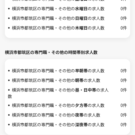
横浜市都筑区の専門職・その他の
水曜日
の求人数
0件
横浜市都筑区の専門職・その他の
日曜日
の求人数
0件
横浜市都筑区の専門職・その他の
木曜日
の求人数
0件
横浜市都筑区の専門職・その他の時間帯別求人数
横浜市都筑区の専門職・その他の
早朝帯
の求人数
0件
横浜市都筑区の専門職・その他の
朝帯
の求人数
0件
横浜市都筑区の専門職・その他の
昼・日中帯
の求人
0件
数
横浜市都筑区の専門職・その他の
夕方帯
の求人数
0件
横浜市都筑区の専門職・その他の
夜帯
の求人数
0件
横浜市都筑区の専門職・その他の
深夜帯
の求人数
0件