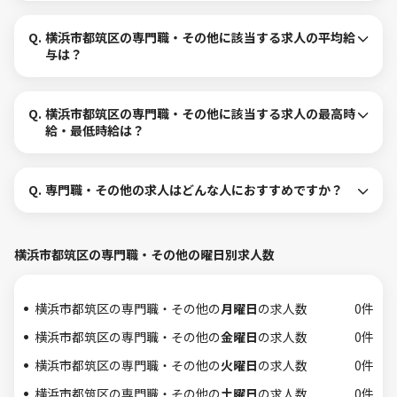
Q.
横浜市都筑区の専門職・その他に該当する求人の平均給
与は？
Q.
横浜市都筑区の専門職・その他に該当する求人の最高時
給・最低時給は？
Q.
専門職・その他の求人はどんな人におすすめですか？
横浜市都筑区の専門職・その他の曜日別求人数
横浜市都筑区の専門職・その他の
月曜日
の求人数
0件
横浜市都筑区の専門職・その他の
金曜日
の求人数
0件
横浜市都筑区の専門職・その他の
火曜日
の求人数
0件
横浜市都筑区の専門職・その他の
土曜日
の求人数
0件