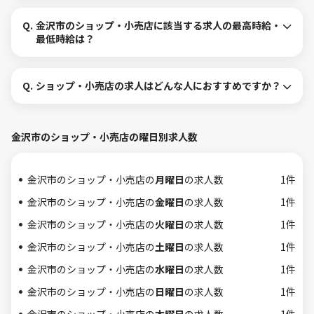
Q.
金沢市のショップ・小売店に該当する求人の最高時給・
最低時給は？
Q.
ショップ・小売店の求人はどんな人におすすめですか？
金沢市のショップ・小売店の曜日別求人数
金沢市のショップ・小売店の
月曜日
の求人数
1件
金沢市のショップ・小売店の
金曜日
の求人数
1件
金沢市のショップ・小売店の
火曜日
の求人数
1件
金沢市のショップ・小売店の
土曜日
の求人数
1件
金沢市のショップ・小売店の
水曜日
の求人数
1件
金沢市のショップ・小売店の
日曜日
の求人数
1件