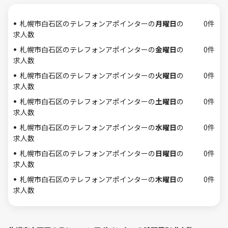
札幌市白石区のテレフォンアポインターの
月曜日
の
0件
求人数
札幌市白石区のテレフォンアポインターの
金曜日
の
0件
求人数
札幌市白石区のテレフォンアポインターの
火曜日
の
0件
求人数
札幌市白石区のテレフォンアポインターの
土曜日
の
0件
求人数
札幌市白石区のテレフォンアポインターの
水曜日
の
0件
求人数
札幌市白石区のテレフォンアポインターの
日曜日
の
0件
求人数
札幌市白石区のテレフォンアポインターの
木曜日
の
0件
求人数