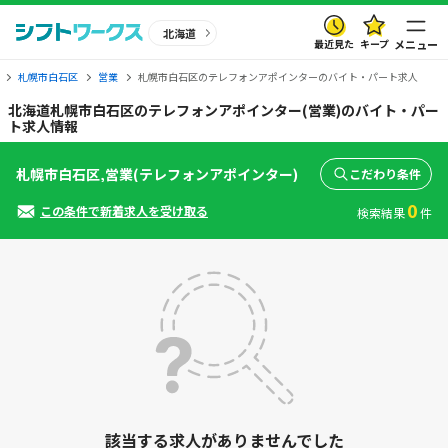
北海道
最近見た
キープ
メニュー
札幌市白石区
営業
札幌市白石区のテレフォンアポインターのバイト・パート求人
北海道札幌市白石区のテレフォンアポインター(営業)のバイト・パー
ト求人情報
札幌市白石区,営業(テレフォンアポインター)
こだわり条件
0
この条件で新着求人を受け取る
検索結果
件
該当する求人がありませんでした