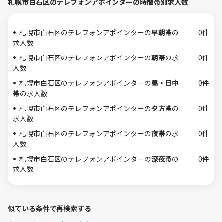
札幌市白石区のテレフォンアポインターの時間帯別求人数
札幌市白石区のテレフォンアポインターの
早朝帯
の
0件
求人数
札幌市白石区のテレフォンアポインターの
朝帯
の求
0件
人数
札幌市白石区のテレフォンアポインターの
昼・日中
0件
帯
の求人数
札幌市白石区のテレフォンアポインターの
夕方帯
の
0件
求人数
札幌市白石区のテレフォンアポインターの
夜帯
の求
0件
人数
札幌市白石区のテレフォンアポインターの
深夜帯
の
0件
求人数
似ている条件で再検索する