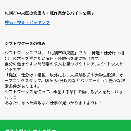
札幌市中央区の倉庫内・軽作業からバイトを探す
検品・検査・ピッキング
シフトワクースの強み
シフトワークスでは、「
札幌市中央区
」での 「
発送・仕分け・梱
包
」の求人を働きたい曜日・時間帯を軸に探せます。
自分の働きやすい時間帯の求人を見つけやすいアルバイト求人サ
イトです。
「
発送・仕分け・梱包
」以外にも、未経験歓迎や大学生歓迎、オ
ープニングスタッフ、駅から5分以内などバリエーション豊かな検
索条件があります。
シフトワークスを使って、希望する条件で働ける求人を見つけま
しょう。
あなたにあった素敵なお仕事が見つかりますように！