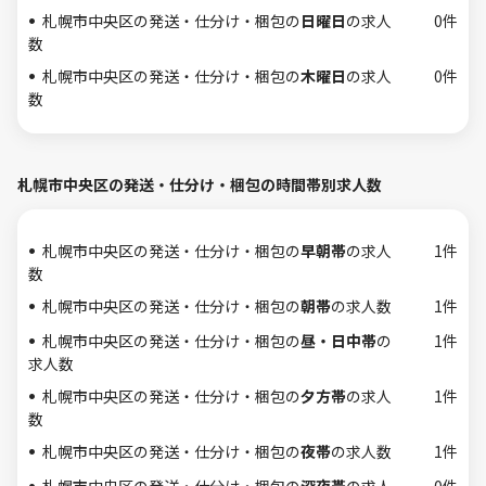
札幌市中央区の発送・仕分け・梱包の
日曜日
の求人
0件
数
札幌市中央区の発送・仕分け・梱包の
木曜日
の求人
0件
数
札幌市中央区の発送・仕分け・梱包の時間帯別求人数
札幌市中央区の発送・仕分け・梱包の
早朝帯
の求人
1件
数
札幌市中央区の発送・仕分け・梱包の
朝帯
の求人数
1件
札幌市中央区の発送・仕分け・梱包の
昼・日中帯
の
1件
求人数
札幌市中央区の発送・仕分け・梱包の
夕方帯
の求人
1件
数
札幌市中央区の発送・仕分け・梱包の
夜帯
の求人数
1件