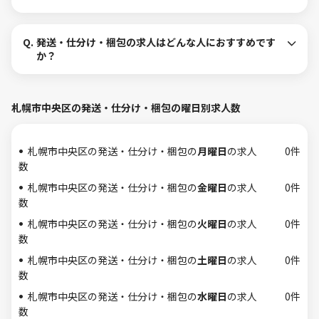
Q.
発送・仕分け・梱包の求人はどんな人におすすめです
か？
札幌市中央区の発送・仕分け・梱包の曜日別求人数
札幌市中央区の発送・仕分け・梱包の
月曜日
の求人
0件
数
札幌市中央区の発送・仕分け・梱包の
金曜日
の求人
0件
数
札幌市中央区の発送・仕分け・梱包の
火曜日
の求人
0件
数
札幌市中央区の発送・仕分け・梱包の
土曜日
の求人
0件
数
札幌市中央区の発送・仕分け・梱包の
水曜日
の求人
0件
数