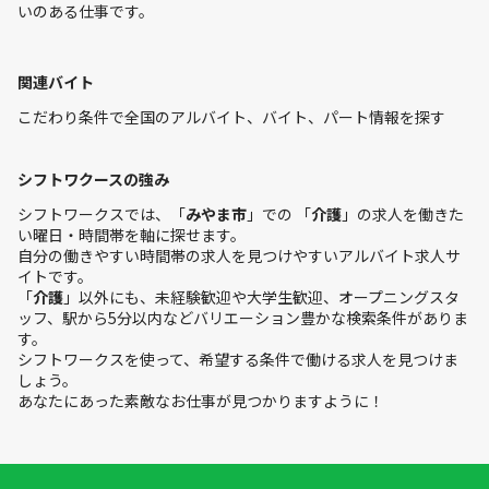
いのある仕事です。
関連バイト
こだわり条件で全国のアルバイト、バイト、パート情報を探す
シフトワクースの強み
シフトワークスでは、「
みやま市
」での 「
介護
」の求人を働きた
い曜日・時間帯を軸に探せます。
自分の働きやすい時間帯の求人を見つけやすいアルバイト求人サ
イトです。
「
介護
」以外にも、未経験歓迎や大学生歓迎、オープニングスタ
ッフ、駅から5分以内などバリエーション豊かな検索条件がありま
す。
シフトワークスを使って、希望する条件で働ける求人を見つけま
しょう。
あなたにあった素敵なお仕事が見つかりますように！