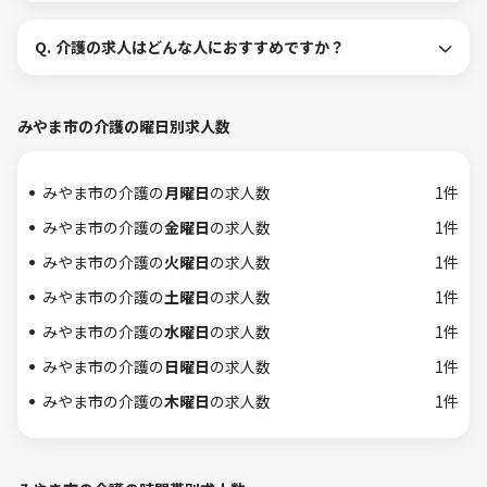
Q.
介護の求人はどんな人におすすめですか？
みやま市の介護の曜日別求人数
みやま市の介護の
月曜日
の求人数
1件
みやま市の介護の
金曜日
の求人数
1件
みやま市の介護の
火曜日
の求人数
1件
みやま市の介護の
土曜日
の求人数
1件
みやま市の介護の
水曜日
の求人数
1件
みやま市の介護の
日曜日
の求人数
1件
みやま市の介護の
木曜日
の求人数
1件