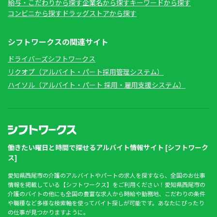
給与・こだわりから探す
企業名から探す
キーワードから探す
コンビニから探す
ドラッグストアから探す
シフトワークスの関連サイト
ドライバーズシフトワークス
リクオプ（アルバイト・パート採用管理システム）
ハイソル（アルバイト・パート 採用・雇用支援システム）
働きたい曜日と時間で探せるアルバイト情報サイト [シフトワーク
ス]
愛知県西尾市の介護のアルバイトやパートの求人を探すなら、全国のお仕事
情報を掲載している【シフトワークス】をご利用ください！愛知県西尾市の
介護のバイトの他にも全国の豊富な求人から時給や勤務地、こだわりの条件
や職種など多様な検索軸を使ってバイト探しが可能です。あなたにぴったり
の仕事が見つかりますように。