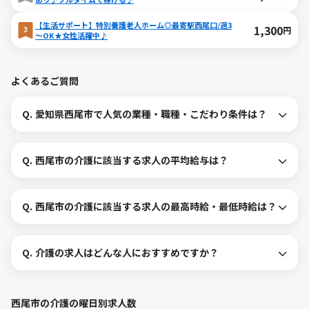
【生活サポート】特別養護老人ホーム◎最寄駅西尾口/週3
1,300
円
～OK★女性活躍中♪
よくあるご質問
Q.
愛知県西尾市で人気の業種・職種・こだわり条件は？
Q.
西尾市の介護に該当する求人の平均給与は？
Q.
西尾市の介護に該当する求人の最高時給・最低時給は？
Q.
介護の求人はどんな人におすすめですか？
西尾市の介護の曜日別求人数