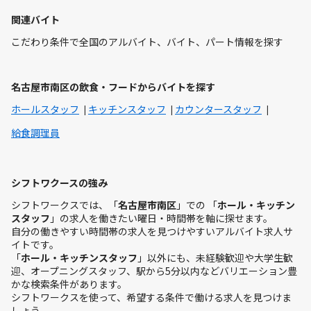
関連バイト
こだわり条件で全国のアルバイト、バイト、パート情報を探す
名古屋市南区の飲食・フードからバイトを探す
ホールスタッフ
キッチンスタッフ
カウンタースタッフ
給食調理員
シフトワクースの強み
シフトワークスでは、「
名古屋市南区
」での 「
ホール・キッチン
スタッフ
」の求人を働きたい曜日・時間帯を軸に探せます。
自分の働きやすい時間帯の求人を見つけやすいアルバイト求人サ
イトです。
「
ホール・キッチンスタッフ
」以外にも、未経験歓迎や大学生歓
迎、オープニングスタッフ、駅から5分以内などバリエーション豊
かな検索条件があります。
シフトワークスを使って、希望する条件で働ける求人を見つけま
しょう。