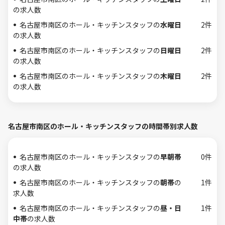
の求人数
名古屋市南区のホール・キッチンスタッフの
水曜日
2件
の求人数
名古屋市南区のホール・キッチンスタッフの
日曜日
2件
の求人数
名古屋市南区のホール・キッチンスタッフの
木曜日
2件
の求人数
名古屋市南区のホール・キッチンスタッフの時間帯別求人数
名古屋市南区のホール・キッチンスタッフの
早朝帯
0件
の求人数
名古屋市南区のホール・キッチンスタッフの
朝帯
の
1件
求人数
名古屋市南区のホール・キッチンスタッフの
昼・日
1件
中帯
の求人数