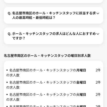
Q.
名古屋市南区のホール・キッチンスタッフに該当する求
人の最高時給・最低時給は？
Q.
ホール・キッチンスタッフの求人はどんな人におすすめ
ですか？
名古屋市南区のホール・キッチンスタッフの曜日別求人数
名古屋市南区のホール・キッチンスタッフの
月曜日
2件
の求人数
名古屋市南区のホール・キッチンスタッフの
金曜日
2件
の求人数
名古屋市南区のホール・キッチンスタッフの
火曜日
2件
の求人数
名古屋市南区のホール・キッチンスタッフの
土曜日
2件