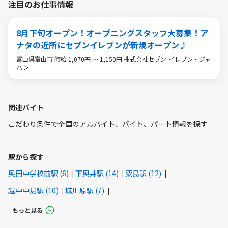
注目のお仕事情報
8月下旬オープン！オープニングスタッフ大募集！ア
ナタの近所にセブンイレブンが新規オープン♪
富山県富山市 時給 1,070円 ～ 1,150円 株式会社セブン-イレブン・ジャ
パン
関連バイト
こだわり条件で全国のアルバイト、バイト、パート情報を探す
駅から探す
奥田中学校前駅 (6)
下奥井駅 (14)
粟島駅 (12)
越中中島駅 (10)
城川原駅 (7)
もっと見る