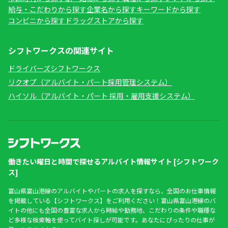
給与・こだわりから探す
企業名から探す
キーワードから探す
コンビニから探す
ドラッグストアから探す
シフトワークスの関連サイト
ドライバーズシフトワークス
リクオプ（アルバイト・パート採用管理システム）
ハイソル（アルバイト・パート 採用・雇用支援システム）
働きたい曜日と時間で探せるアルバイト情報サイト [シフトワーク
ス]
富山県富山港線のアルバイトやパートの求人を探すなら、全国のお仕事情報
を掲載している【シフトワークス】をご利用ください！富山県富山港線のバ
イトの他にも全国の豊富な求人から時給や勤務地、こだわりの条件や職種な
ど多様な検索軸を使ってバイト探しが可能です。あなたにぴったりの仕事が