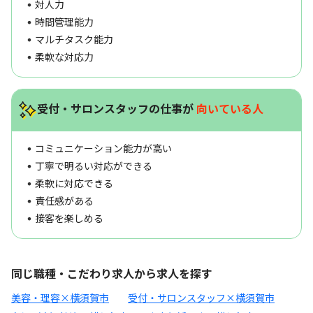
対人力
時間管理能力
マルチタスク能力
柔軟な対応力
受付・サロンスタッフの仕事が
向いている人
コミュニケーション能力が高い
丁寧で明るい対応ができる
柔軟に対応できる
責任感がある
接客を楽しめる
同じ職種・こだわり求人から求人を探す
美容・理容×横須賀市
受付・サロンスタッフ×横須賀市