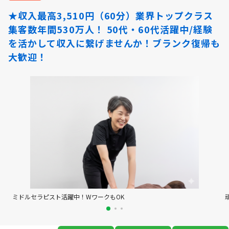
★収入最高3,510円（60分）業界トップクラス
集客数年間530万人！ 50代・60代活躍中/経験
を活かして収入に繋げませんか！ブランク復帰も
大歓迎！
ミドルセラピスト活躍中！WワークもOK