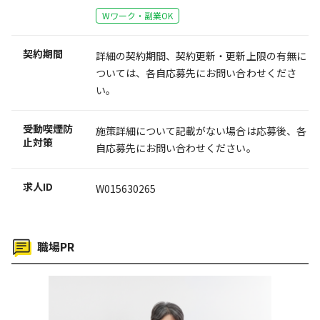
Wワーク・副業OK
契約期間
詳細の契約期間、契約更新・更新上限の有無に
ついては、各自応募先にお問い合わせくださ
い。
受動喫煙防
施策詳細について記載がない場合は応募後、各
止対策
自応募先にお問い合わせください。
求人ID
W015630265
職場PR