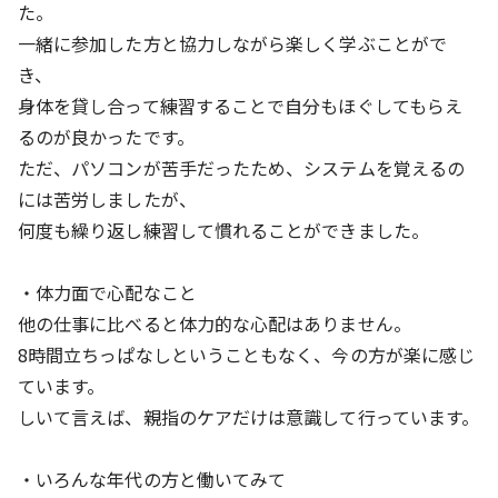
た。
一緒に参加した方と協力しながら楽しく学ぶことがで
き、
身体を貸し合って練習することで自分もほぐしてもらえ
るのが良かったです。
ただ、パソコンが苦手だったため、システムを覚えるの
には苦労しましたが、
何度も繰り返し練習して慣れることができました。
・体力面で心配なこと
他の仕事に比べると体力的な心配はありません。
8時間立ちっぱなしということもなく、今の方が楽に感じ
ています。
しいて言えば、親指のケアだけは意識して行っています。
・いろんな年代の方と働いてみて