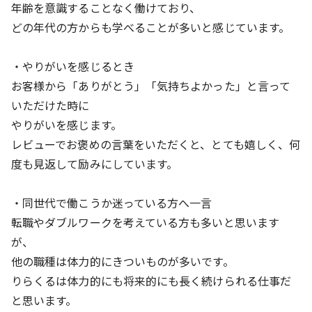
年齢を意識することなく働けており、
どの年代の方からも学べることが多いと感じています。
・やりがいを感じるとき
お客様から「ありがとう」「気持ちよかった」と言って
いただけた時に
やりがいを感じます。
レビューでお褒めの言葉をいただくと、とても嬉しく、何
度も見返して励みにしています。
・同世代で働こうか迷っている方へ一言
転職やダブルワークを考えている方も多いと思います
が、
他の職種は体力的にきついものが多いです。
りらくるは体力的にも将来的にも長く続けられる仕事だ
と思います。