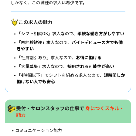
しかなく、この職種の求人は
希少です。
この求人の魅力
「シフト相談OK」求人なので、
柔軟な働き方がしやすい
「未経験歓迎」求人なので、
バイトデビューの方でも働
きやすい
「社員割引あり」求人なので、
お得に働ける
「大量募集」求人なので、
採用される可能性が高い
「4時間以下」でシフトを組める求人なので、
短時間しか
働けない人でも安心
受付・サロンスタッフの仕事で
身につくスキル・
能力
コミュニケーション能力