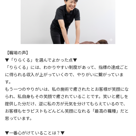
【職場の声】
▼「りらくる」を選んでよかった点▼
「りらくる」には、わかりやすい制度があって、指標の達成ごと
に得られる収入が上がっていくので、やりがいに繋がっていま
す。
もう一つのやりがいは、私の施術で癒されたとお客様が笑顔にな
られ、私自身もその笑顔で癒されていることです。笑いと癒しを
提供した分だけ、逆に私の方が元気を分けてもらえているので、
お客様もセラピストもどんどん笑顔になれる「最高の職種」だと
思っています。
▼一番心がけていることは？▼