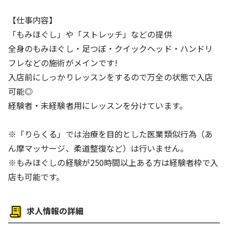
【仕事内容】
「もみほぐし」や「ストレッチ」などの提供
全身のもみほぐし・足つぼ・クイックヘッド・ハンドリ
フレなどの施術がメインです!
入店前にしっかりレッスンをするので万全の状態で入店
可能◎
経験者・未経験者用にレッスンを分けています。
※「りらくる」では治療を目的とした医業類似行為（あ
ん摩マッサージ、柔道整復など）は行いません。
※もみほぐしの経験が250時間以上ある方は経験者枠で入
店も可能です。
求人情報の詳細