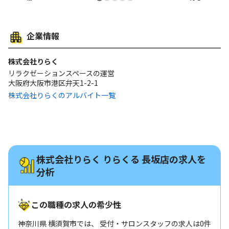
企業情報
株式会社りらく
リラクゼーションスペースの運営
大阪府大阪市港区弁天1-2-1
株式会社りらくのアルバイト一覧
株式会社りらく りらくる 長坂店の求人を
分析
この職種の求人の希少性
神奈川県 横須賀市では、 受付・サロンスタッフの求人は0件