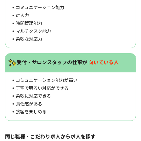
コミュニケーション能力
対人力
時間管理能力
マルチタスク能力
柔軟な対応力
受付・サロンスタッフの仕事が
向いている人
コミュニケーション能力が高い
丁寧で明るい対応ができる
柔軟に対応できる
責任感がある
接客を楽しめる
同じ職種・こだわり求人から求人を探す