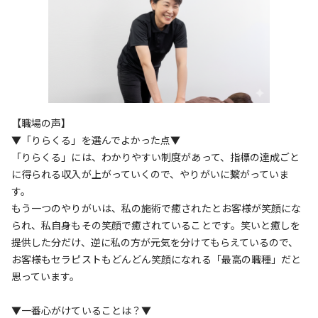
【職場の声】
▼「りらくる」を選んでよかった点▼
「りらくる」には、わかりやすい制度があって、指標の達成ごと
に得られる収入が上がっていくので、やりがいに繋がっていま
す。
もう一つのやりがいは、私の施術で癒されたとお客様が笑顔にな
られ、私自身もその笑顔で癒されていることです。笑いと癒しを
提供した分だけ、逆に私の方が元気を分けてもらえているので、
お客様もセラピストもどんどん笑顔になれる「最高の職種」だと
思っています。
▼一番心がけていることは？▼