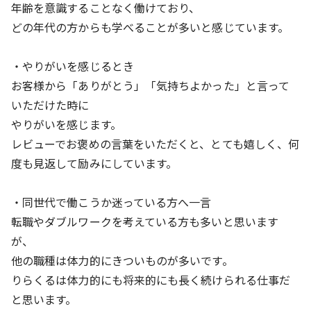
年齢を意識することなく働けており、
どの年代の方からも学べることが多いと感じています。
・やりがいを感じるとき
お客様から「ありがとう」「気持ちよかった」と言って
いただけた時に
やりがいを感じます。
レビューでお褒めの言葉をいただくと、とても嬉しく、何
度も見返して励みにしています。
・同世代で働こうか迷っている方へ一言
転職やダブルワークを考えている方も多いと思います
が、
他の職種は体力的にきついものが多いです。
りらくるは体力的にも将来的にも長く続けられる仕事だ
と思います。