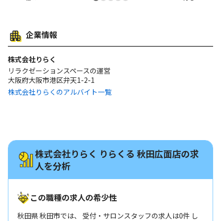
企業情報
株式会社りらく
リラクゼーションスペースの運営
大阪府大阪市港区弁天1-2-1
株式会社りらくのアルバイト一覧
株式会社りらく りらくる 秋田広面店の求
人を分析
この職種の求人の希少性
秋田県 秋田市では、 受付・サロンスタッフの求人は0件 し