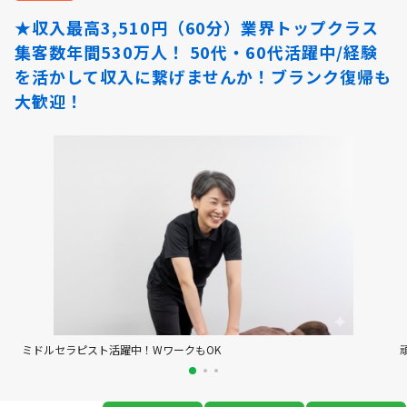
★収入最高3,510円（60分）業界トップクラス
集客数年間530万人！ 50代・60代活躍中/経験
を活かして収入に繋げませんか！ブランク復帰も
大歓迎！
ミドルセラピスト活躍中！WワークもOK