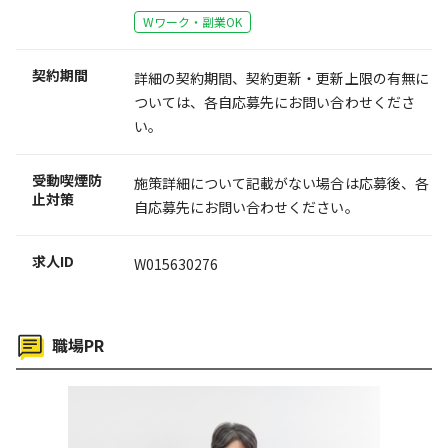
Wワーク・副業OK
契約期間
詳細の契約期間、契約更新・更新上限の有無に
ついては、各自応募先にお問い合わせくださ
い。
受動喫煙防
施策詳細について記載がない場合は応募後、各
止対策
自応募先にお問い合わせください。
求人ID
W015630276
職場PR