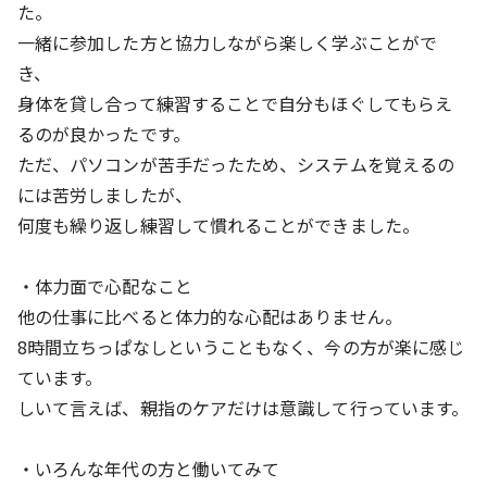
た。
一緒に参加した方と協力しながら楽しく学ぶことがで
き、
身体を貸し合って練習することで自分もほぐしてもらえ
るのが良かったです。
ただ、パソコンが苦手だったため、システムを覚えるの
には苦労しましたが、
何度も繰り返し練習して慣れることができました。
・体力面で心配なこと
他の仕事に比べると体力的な心配はありません。
8時間立ちっぱなしということもなく、今の方が楽に感じ
ています。
しいて言えば、親指のケアだけは意識して行っています。
・いろんな年代の方と働いてみて