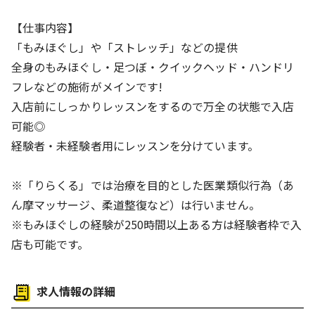
【仕事内容】
「もみほぐし」や「ストレッチ」などの提供
全身のもみほぐし・足つぼ・クイックヘッド・ハンドリ
フレなどの施術がメインです!
入店前にしっかりレッスンをするので万全の状態で入店
可能◎
経験者・未経験者用にレッスンを分けています。
※「りらくる」では治療を目的とした医業類似行為（あ
ん摩マッサージ、柔道整復など）は行いません。
※もみほぐしの経験が250時間以上ある方は経験者枠で入
店も可能です。
求人情報の詳細