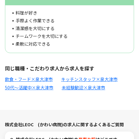
料理が好き
手際よく作業できる
清潔感を大切にする
チームワークを大切にする
柔軟に対応できる
同じ職種・こだわり求人から求人を探す
飲食・フード×泉大津市
キッチンスタッフ×泉大津市
50代～活躍中×泉大津市
未経験歓迎×泉大津市
株式会社LEOC (かわい病院)の求人に関するよくあるご質問