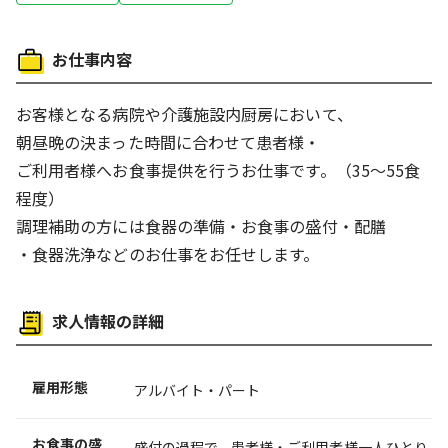
お仕事内容
お客様となる病院や介護施設内厨房において、
朝昼晩の決まった時間に合わせて患者様・
ご利用者様へお食事提供を行うお仕事です。（35～55食
程度）
調理補助の方には食器の準備・お食事の盛付・配膳
・食器洗浄などのお仕事をお任せします。
求人情報の詳細
雇用形態
アルバイト・パート
お食事の盛
盛付の過程で、患者様・ご利用者様一人ひとり