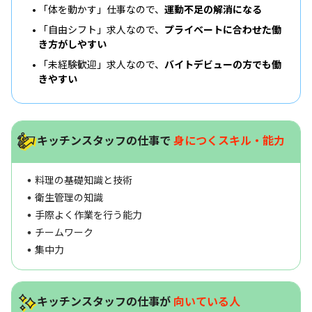
「体を動かす」仕事なので、
運動不足の解消になる
「自由シフト」求人なので、
プライベートに合わせた働
き方がしやすい
「未経験歓迎」求人なので、
バイトデビューの方でも働
きやすい
キッチンスタッフの仕事で
身につくスキル・能力
料理の基礎知識と技術
衛生管理の知識
手際よく作業を行う能力
チームワーク
集中力
キッチンスタッフの仕事が
向いている人