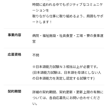
時間に追われる中でもポジティブなコミュニケ
ーションを
取りながら仕事に取り組めるよう、周囲もサポ
ートします！
事業内容
病院・福祉施設・社員食堂・工場・寮の食事運
営
応募資格
不問
※日本語能力試験Ｎ３相当以上が必要です。
(日本語能力試験は、日本語を母語としない人
の日本語能力を測定し認定する試験です)
契約期間
詳細の契約期間、契約更新・更新上限の有無に
ついては、各自応募先にお問い合わせくださ
い。