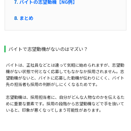
バイトの志望動機【NG例】
まとめ
バイトで志望動機がないのはマズい？
バイトは、正社員などとは違って気軽に始められますが、志望動
機がない状態で何となく応募してもなかなか採用されません。志
望動機がないと、バイトに応募した動機が伝わりにくく、バイト
先の担当者も採用の判断がしにくくなるためです。
志望動機は、採用担当者に、自分がどんな人物なのかを伝えるた
めに重要な要素です。採用の段階から志望動機などで手を抜いて
いると、印象が悪くなってしまう可能性があります。