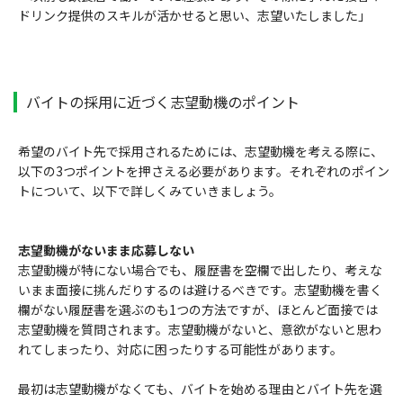
ドリンク提供のスキルが活かせると思い、志望いたしました」
バイトの採用に近づく志望動機のポイント
希望のバイト先で採用されるためには、志望動機を考える際に、
以下の3つポイントを押さえる必要があります。それぞれのポイン
トについて、以下で詳しくみていきましょう。
志望動機がないまま応募しない
志望動機が特にない場合でも、履歴書を空欄で出したり、考えな
いまま面接に挑んだりするのは避けるべきです。志望動機を書く
欄がない履歴書を選ぶのも1つの方法ですが、ほとんど面接では
志望動機を質問されます。志望動機がないと、意欲がないと思わ
れてしまったり、対応に困ったりする可能性があります。
最初は志望動機がなくても、バイトを始める理由とバイト先を選