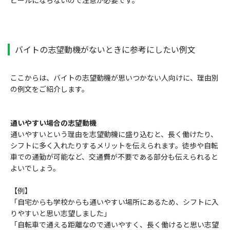
バイトの志望動機がないときに参考にしたい例文
ここからは、バイトの志望動機が思いつかない人向けに、理由別
の例文をご紹介します。
通いやすい場合の志望動機
通いやすいという理由を志望動機に盛り込むと、長く働けたり、
シフトに多く入れたりするメリットを伝えられます。徒歩や自転
車での通勤が可能など、交通費が不要である部分も伝えられると
よいでしょう。
【例】
「自宅からも学校からも通いやすい場所にあるため、シフトに入
りやすいと思い志望しました」
「自転車で通える距離なので通いやすく、長く働けると思い志望