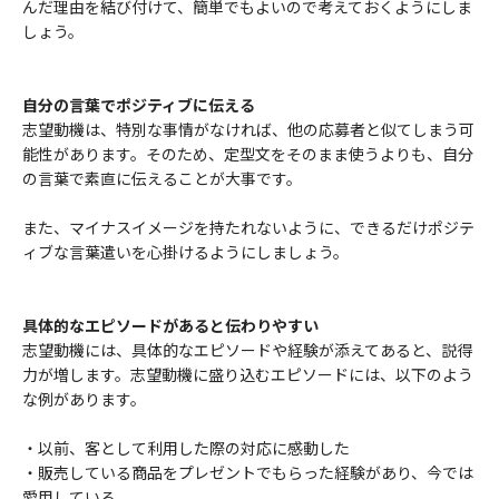
んだ理由を結び付けて、簡単でもよいので考えておくようにしま
しょう。
自分の言葉でポジティブに伝える
志望動機は、特別な事情がなければ、他の応募者と似てしまう可
能性があります。そのため、定型文をそのまま使うよりも、自分
の言葉で素直に伝えることが大事です。
また、マイナスイメージを持たれないように、できるだけポジテ
ィブな言葉遣いを心掛けるようにしましょう。
具体的なエピソードがあると伝わりやすい
志望動機には、具体的なエピソードや経験が添えてあると、説得
力が増します。志望動機に盛り込むエピソードには、以下のよう
な例があります。
・以前、客として利用した際の対応に感動した
・販売している商品をプレゼントでもらった経験があり、今では
愛用している