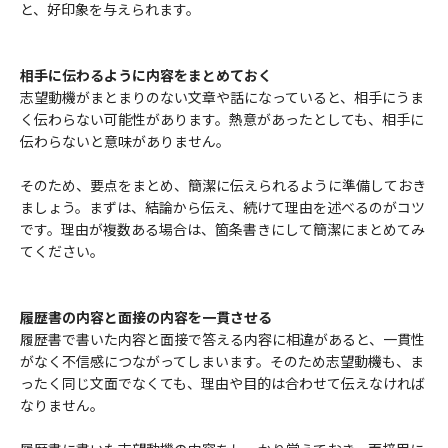
と、好印象を与えられます。
相手に伝わるように内容をまとめておく
志望動機がまとまりのない文章や話になっていると、相手にうま
く伝わらない可能性があります。熱意があったとしても、相手に
伝わらないと意味がありません。
そのため、要点をまとめ、簡潔に伝えられるように準備しておき
ましょう。まずは、結論から伝え、続けて理由を述べるのがコツ
です。理由が複数ある場合は、箇条書きにして簡潔にまとめてみ
てください。
履歴書の内容と面接の内容を一貫させる
履歴書で書いた内容と面接で答える内容に相違があると、一貫性
がなく不信感につながってしまいます。そのため志望動機も、ま
ったく同じ文面でなくても、理由や目的は合わせて伝えなければ
なりません。