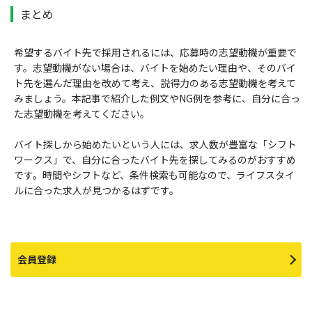
まとめ
希望するバイト先で採用されるには、応募時の志望動機が重要で
す。志望動機がない場合は、バイトを始めたい理由や、そのバイ
ト先を選んだ理由を改めて考え、説得力のある志望動機を考えて
みましょう。本記事で紹介した例文やNG例を参考に、自分に合っ
た志望動機を考えてください。
バイト探しから始めたいという人には、求人数が豊富な「シフト
ワークス」で、自分に合ったバイト先を探してみるのがおすすめ
です。時間やシフトなど、条件検索も可能なので、ライフスタイ
ルに合った求人が見つかるはずです。
会員登録