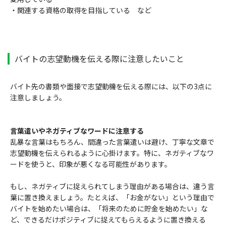
・関連する資格の取得を目指している など
バイトの志望動機を伝える際に注意したいこと
バイト先の書類や面接で志望動機を伝える際には、以下の3点に
注意しましょう。
言葉遣いやネガティブなワードに注意する
乱暴な言葉はもちろん、間違った言葉遣いは避け、丁寧な文章で
志望動機を伝えられるように心掛けます。特に、ネガティブなワ
ードを使うと、印象が悪くなる可能性があります。
もし、ネガティブに捉えられてしまう理由がある場合は、違う言
葉に置き換えましょう。たとえば、「お金がない」という理由で
バイトを始めたい場合は、「将来のために貯金を始めたい」な
ど、できるだけポジティブに捉えてもらえるように置き換える