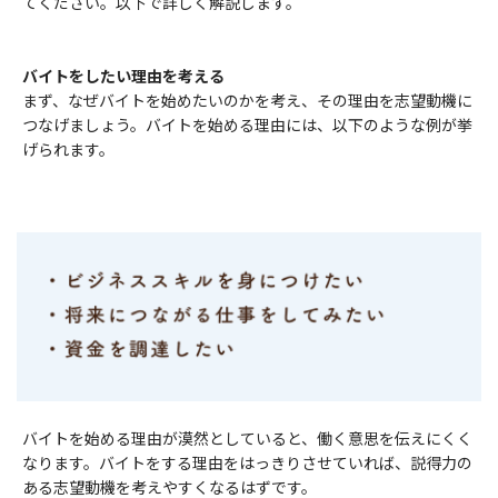
てください。以下で詳しく解説します。
バイトをしたい理由を考える
まず、なぜバイトを始めたいのかを考え、その理由を志望動機に
つなげましょう。バイトを始める理由には、以下のような例が挙
げられます。
バイトを始める理由が漠然としていると、働く意思を伝えにくく
なります。バイトをする理由をはっきりさせていれば、説得力の
ある志望動機を考えやすくなるはずです。