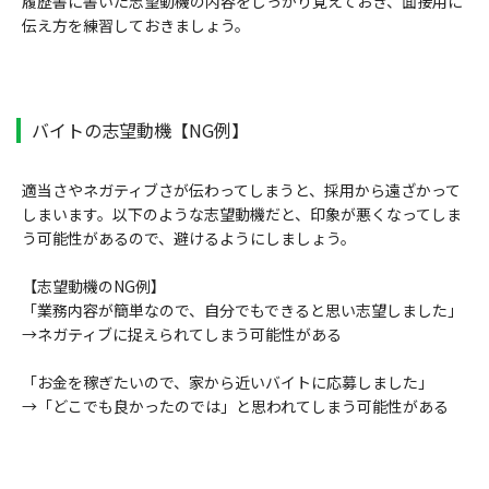
履歴書に書いた志望動機の内容をしっかり覚えておき、面接用に
伝え方を練習しておきましょう。
バイトの志望動機【NG例】
適当さやネガティブさが伝わってしまうと、採用から遠ざかって
しまいます。以下のような志望動機だと、印象が悪くなってしま
う可能性があるので、避けるようにしましょう。
【志望動機のNG例】
「業務内容が簡単なので、自分でもできると思い志望しました」
→ネガティブに捉えられてしまう可能性がある
「お金を稼ぎたいので、家から近いバイトに応募しました」
→「どこでも良かったのでは」と思われてしまう可能性がある