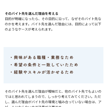
そのバイト先を選んだ理由を考える
目的が明確になったら、その目的に沿って、なぜそのバイト先な
のかを考えます。バイト先を選んだ理由には、目的によって以下
のようなケースが考えられます。
そのバイト先を選んだ理由が曖昧だと、他のバイト先でもよいの
ではと思われてしまうので、しっかり考えてみてください。ただ
し、選んだ理由がバイト先の環境と噛み合っていない場合は、ア
ピールにならないので注意が必要です。