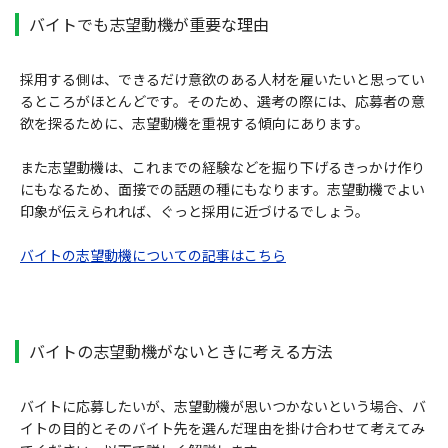
バイトでも志望動機が重要な理由
採用する側は、できるだけ意欲のある人材を雇いたいと思ってい
るところがほとんどです。そのため、選考の際には、応募者の意
欲を探るために、志望動機を重視する傾向にあります。
また志望動機は、これまでの経験などを掘り下げるきっかけ作り
にもなるため、面接での話題の種にもなります。志望動機でよい
印象が伝えられれば、ぐっと採用に近づけるでしょう。
バイトの志望動機についての記事はこちら
バイトの志望動機がないときに考える方法
バイトに応募したいが、志望動機が思いつかないという場合、バ
イトの目的とそのバイト先を選んだ理由を掛け合わせて考えてみ