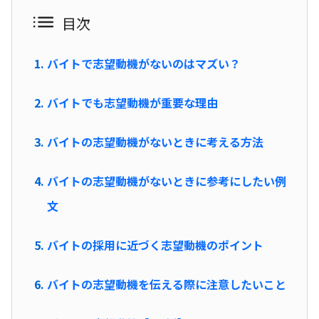
目次
バイトで志望動機がないのはマズい？
バイトでも志望動機が重要な理由
バイトの志望動機がないときに考える方法
バイトの志望動機がないときに参考にしたい例
文
バイトの採用に近づく志望動機のポイント
バイトの志望動機を伝える際に注意したいこと