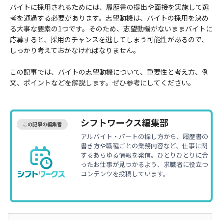
バイトに採用されるためには、履歴書の提出や面接を実施して選
考を通過する必要があります。志望動機は、バイトの採用を決め
る大事な要素の1つです。そのため、志望動機がないままバイトに
応募すると、採用のチャンスを逃してしまう可能性があるので、
しっかり考えておかなければなりません。
この記事では、バイトの志望動機について、重要性と考え方、例
文、ポイントなどを解説します。ぜひ参考にしてください。
シフトワークス編集部
この記事の編集者
アルバイト・パートの探し方から、履歴書の
書き方や職種ごとの業務内容など、仕事に関
するあらゆる情報を発信。ひとりひとりに合
ったお仕事が見つかるよう、求職者に役立つ
コンテンツを投稿しています。