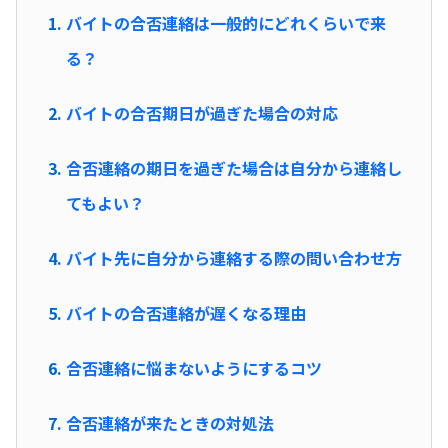
バイトの合否連絡は一般的にどれくらいで来
る？
バイトの合否期日が過ぎた場合の対応
合否連絡の期日を過ぎた場合は自分から連絡し
てもよい？
バイト先に自分から連絡する際の問い合わせ方
バイトの合否連絡が遅くなる理由
合否連絡に悩まないようにするコツ
合否連絡が来たときの対処法