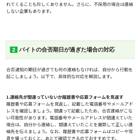
れてくることも珍しくありません。さらに、不採用の場合は連絡
しない企業もあります。
バイトの合否期日が過ぎた場合の対応
合否通知の期日が過ぎても何の連絡もなければ、自分から行動を
起こしましょう。以下で、具体的な対応を解説します。
1.連絡先が間違っていないか履歴書や応募フォームを見返す
履歴書や応募フォームを見返し、記載した電話番号やメールアド
レスを確認しましょう。間違って記載したため、合否連絡がこな
い可能性があります。電話番号やメールアドレスが間違えていた
場合は、自分から連絡し、間違えていたことを謝罪して正しい連
絡先を伝えましょう。なお、履歴書や応募フォームはコピーや写
真を撮っておくと、あとで確認できるのでおすすめです。