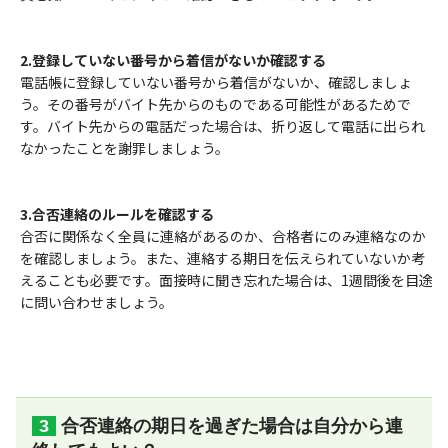
2.登録していない番号から着信がないか確認する
電話帳に登録していない番号から着信がないか、確認しましょ
う。その番号がバイト先からのものである可能性があるためで
す。バイト先からの電話だった場合は、折り返して電話に出られ
なかったことを謝罪しましょう。
3.合否連絡のルールを確認する
合否に関係なく全員に連絡があるのか、合格者にのみ連絡なのか
を確認しましょう。また、連絡する期日を伝えられていないか考
えることも必要です。面接時に聞き忘れた場合は、1週間後を目途
に問い合わせましょう。
合否連絡の期日を過ぎた場合は自分から連