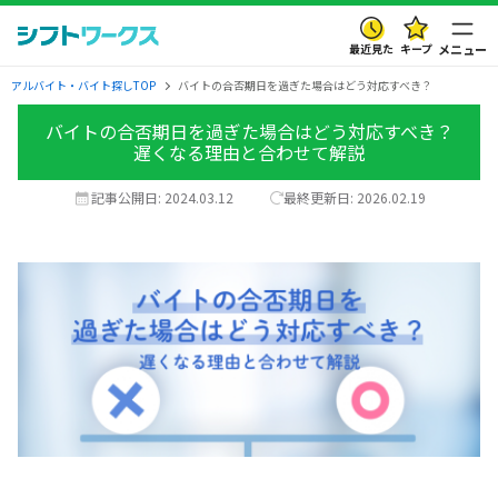
最近見た
キープ
メニュー
アルバイト・バイト探しTOP
バイトの合否期日を過ぎた場合はどう対応すべき？
バイトの合否期日を過ぎた場合はどう対応すべき？
遅くなる理由と合わせて解説
記事公開日:
2024.03.12
最終更新日:
2026.02.19