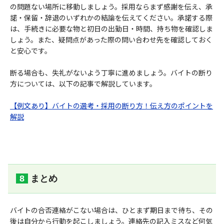
の問題ない場所に移動しましょう。採用ならまず感謝を伝え、承
諾・保留・辞退のいずれかの結論を伝えてください。承諾する際
は、手続きに必要な物と初日の出勤日・時間、持ち物を確認しま
しょう。また、疑問点があった際の問い合わせ先を確認しておく
と安心です。
断る場合も、失礼がないよう丁寧に進めましょう。バイトの断り
方については、以下の記事で解説しています。
【例文あり】バイトの選考・採用の断り方！伝え方のポイントを
解説
まとめ
バイトの合否連絡がこない場合は、ひとまず期日まで待ち、その
後は自分から行動を起こしましょう。連絡先の記入ミスなど何気