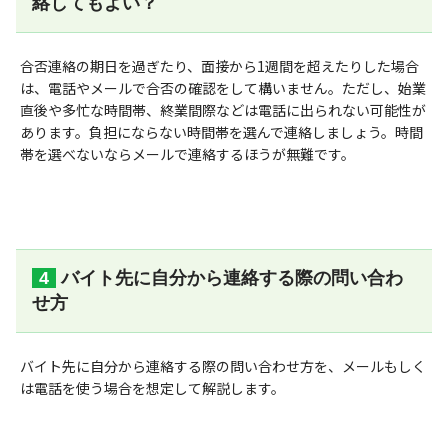
絡してもよい？
合否連絡の期日を過ぎたり、面接から1週間を超えたりした場合
は、電話やメールで合否の確認をして構いません。ただし、始業
直後や多忙な時間帯、終業間際などは電話に出られない可能性が
あります。負担にならない時間帯を選んで連絡しましょう。時間
帯を選べないならメールで連絡するほうが無難です。
バイト先に自分から連絡する際の問い合わ
せ方
バイト先に自分から連絡する際の問い合わせ方を、メールもしく
は電話を使う場合を想定して解説します。