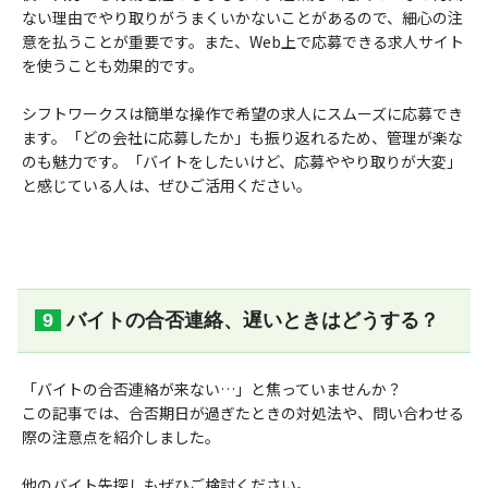
ない理由でやり取りがうまくいかないことがあるので、細心の注
意を払うことが重要です。また、Web上で応募できる求人サイト
を使うことも効果的です。
シフトワークスは簡単な操作で希望の求人にスムーズに応募でき
ます。「どの会社に応募したか」も振り返れるため、管理が楽な
のも魅力です。「バイトをしたいけど、応募ややり取りが大変」
と感じている人は、ぜひご活用ください。
バイトの合否連絡、遅いときはどうする？
「バイトの合否連絡が来ない…」と焦っていませんか？
この記事では、合否期日が過ぎたときの対処法や、問い合わせる
際の注意点を紹介しました。
他のバイト先探しもぜひご検討ください。