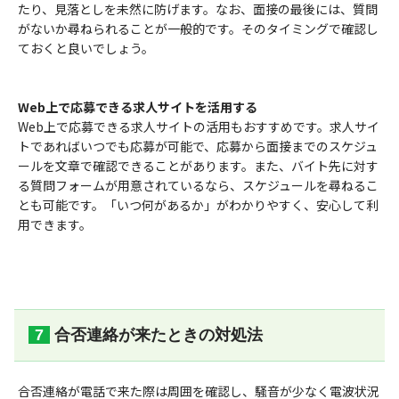
たり、見落としを未然に防げます。なお、面接の最後には、質問
がないか尋ねられることが一般的です。そのタイミングで確認し
ておくと良いでしょう。
Web上で応募できる求人サイトを活用する
Web上で応募できる求人サイトの活用もおすすめです。求人サイ
トであればいつでも応募が可能で、応募から面接までのスケジュ
ールを文章で確認できることがあります。また、バイト先に対す
る質問フォームが用意されているなら、スケジュールを尋ねるこ
とも可能です。「いつ何があるか」がわかりやすく、安心して利
用できます。
合否連絡が来たときの対処法
合否連絡が電話で来た際は周囲を確認し、騒音が少なく電波状況