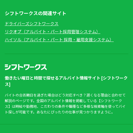
シフトワークスの関連サイト
ドライバーズシフトワークス
リクオプ（アルバイト・パート採用管理システム）
ハイソル（アルバイト・パート 採用・雇用支援システム）
働きたい曜日と時間で探せるアルバイト情報サイト [シフトワーク
ス]
バイトの合否期日を過ぎた場合はどう対応すべき？遅くなる理由と合わせて
解説のページです。全国のアルバイト情報を掲載している【シフトワーク
ス】は時給や勤務地、こだわりの条件や職種など多様な検索軸を使ってバイ
ト探しが可能です。あなたにぴったりの仕事が見つかりますように。