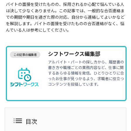
バイトの面接を受けたものの、採用されるか心配で悩んでいる人
は決して少なくありません。この記事では、一般的な合否連絡ま
での期間や期日を過ぎた際の対応、自分から連絡してよいかなど
を解説します。バイトの面接を受けたものの合否連絡がなく、悩
んでいる人は参考にしてください。
シフトワークス編集部
この記事の編集者
アルバイト・パートの探し方から、履歴書の
書き方や職種ごとの業務内容など、仕事に関
するあらゆる情報を発信。ひとりひとりに合
ったお仕事が見つかるよう、求職者に役立つ
コンテンツを投稿しています。
目次