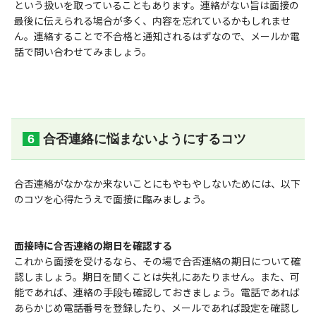
という扱いを取っていることもあります。連絡がない旨は面接の
最後に伝えられる場合が多く、内容を忘れているかもしれませ
ん。連絡することで不合格と通知されるはずなので、メールか電
話で問い合わせてみましょう。
合否連絡に悩まないようにするコツ
合否連絡がなかなか来ないことにもやもやしないためには、以下
のコツを心得たうえで面接に臨みましょう。
面接時に合否連絡の期日を確認する
これから面接を受けるなら、その場で合否連絡の期日について確
認しましょう。期日を聞くことは失礼にあたりません。また、可
能であれば、連絡の手段も確認しておきましょう。電話であれば
あらかじめ電話番号を登録したり、メールであれば設定を確認し