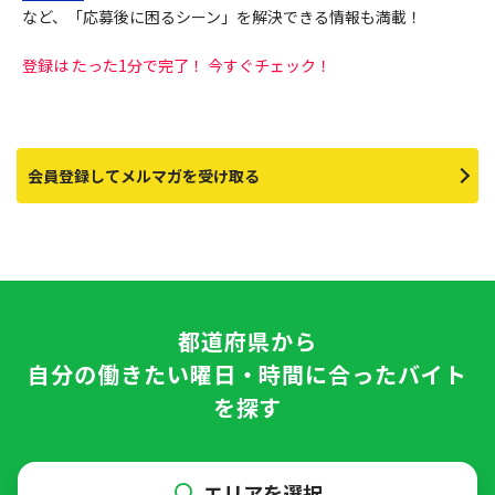
など、「応募後に困るシーン」を解決できる情報も満載！
登録は たった1分で完了！ 今すぐチェック！
会員登録してメルマガを受け取る
都道府県
から
自分の働きたい曜日・時間に合ったバイト
を探す
エリアを選択