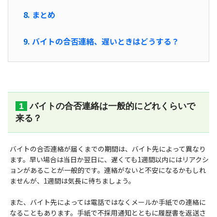
まとめ
バイトの合否連絡、遅いときはどうする？
バイトの合否連絡は一般的にどれくらいで
来る？
バイトの合否連絡が届くまでの期間は、バイト先によって異なり
ます。早い場合は当日か翌日に、遅くても1週間以内にはリアクシ
ョンがあることが一般的です。連絡がないと不安になるかもしれ
ませんが、1週間は気長に待ちましょう。
また、バイト先によっては電話ではなくメールか手紙での連絡に
なることもあります。手紙で不採用通知とともに履歴書を返送さ