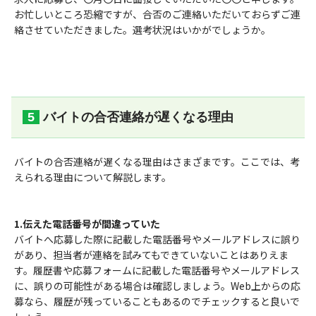
お忙しいところ恐縮ですが、合否のご連絡いただいておらずご連
絡させていただきました。選考状況はいかがでしょうか。
バイトの合否連絡が遅くなる理由
バイトの合否連絡が遅くなる理由はさまざまです。ここでは、考
えられる理由について解説します。
1.伝えた電話番号が間違っていた
バイトへ応募した際に記載した電話番号やメールアドレスに誤り
があり、担当者が連絡を試みてもできていないことはありえま
す。履歴書や応募フォームに記載した電話番号やメールアドレス
に、誤りの可能性がある場合は確認しましょう。Web上からの応
募なら、履歴が残っていることもあるのでチェックすると良いで