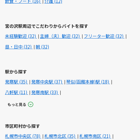
飲食・フード (16)
介護 (12)
宮の沢駅周辺でこだわりからバイトを探す
未経験歓迎 (32)
主婦（夫）歓迎 (32)
フリーター歓迎 (32)
昼・日中 (32)
朝 (32)
駅から探す
発寒駅 (35)
発寒中央駅 (37)
琴似(函館本線)駅 (18)
八軒駅 (11)
発寒南駅 (33)
もっと見る
市区町村から探す
札幌市中央区 (78)
札幌市北区 (35)
札幌市南区 (21)