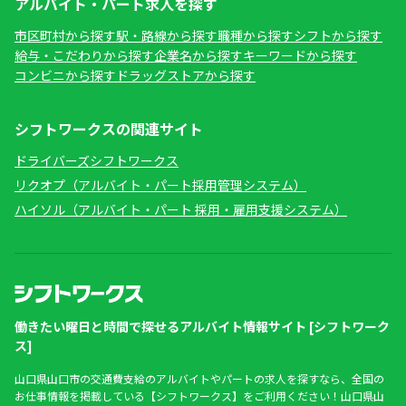
アルバイト・パート求人を探す
市区町村から探す
駅・路線から探す
職種から探す
シフトから探す
給与・こだわりから探す
企業名から探す
キーワードから探す
コンビニから探す
ドラッグストアから探す
シフトワークスの関連サイト
ドライバーズシフトワークス
リクオプ（アルバイト・パート採用管理システム）
ハイソル（アルバイト・パート 採用・雇用支援システム）
働きたい曜日と時間で探せるアルバイト情報サイト [シフトワーク
ス]
山口県山口市の交通費支給のアルバイトやパートの求人を探すなら、全国の
お仕事情報を掲載している【シフトワークス】をご利用ください！山口県山