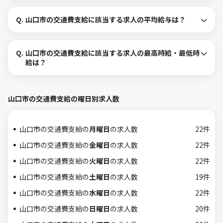
Q.
山口市の交通費支給に該当する求人の平均給与は？
Q.
山口市の交通費支給に該当する求人の最高時給・最低時
給は？
山口市の交通費支給の曜日別求人数
山口市の交通費支給の
月曜日
の求人数
22件
山口市の交通費支給の
金曜日
の求人数
22件
山口市の交通費支給の
火曜日
の求人数
22件
山口市の交通費支給の
土曜日
の求人数
19件
山口市の交通費支給の
水曜日
の求人数
22件
山口市の交通費支給の
日曜日
の求人数
20件