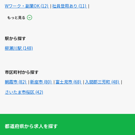
Wワーク・副業OK (12)
社員登用あり (11)
もっと見る
駅から探す
柳瀬川駅 (148)
市区町村から探す
朝霞市 (82)
新座市 (80)
富士見市 (68)
入間郡三芳町 (48)
さいたま市桜区 (42)
都道府県から求人を探す