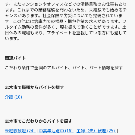
す。またマンションやオフィスなどでの清掃業務のお仕事もあり
ます。これまでの業務経験を問わないため、未経験でも始めるチ
ャンスがあります。社会保険や労災についても完備されていま
す。この他には倉庫内での検品・梱包作業の求人があります。フ
ルタイム勤務の案件が多く、腰を据えて働くことができます。土
日休みの職場もあり、プライベートを重視している方にも適して
います。
関連バイト
こだわり条件で全国のアルバイト、バイト、パート情報を探す
志木市で職種からバイトを探す
介護 (10)
志木市でこだわりからバイトを探す
未経験歓迎 (24)
中高年活躍中 (16)
主婦（夫）歓迎 (25)