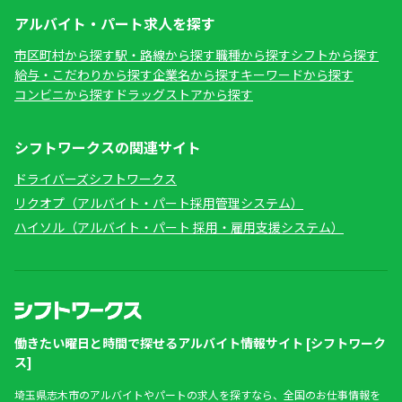
アルバイト・パート求人を探す
市区町村から探す
駅・路線から探す
職種から探す
シフトから探す
給与・こだわりから探す
企業名から探す
キーワードから探す
コンビニから探す
ドラッグストアから探す
シフトワークスの関連サイト
ドライバーズシフトワークス
リクオプ（アルバイト・パート採用管理システム）
ハイソル（アルバイト・パート 採用・雇用支援システム）
働きたい曜日と時間で探せるアルバイト情報サイト [シフトワーク
ス]
埼玉県志木市のアルバイトやパートの求人を探すなら、全国のお仕事情報を