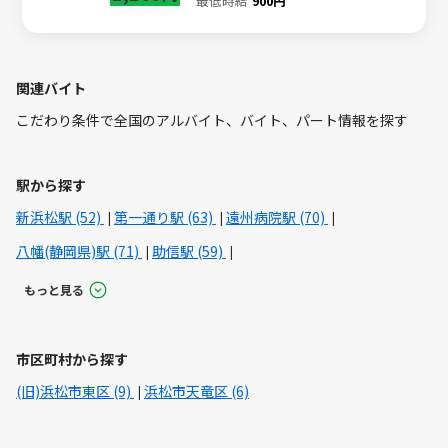
最低時給
900円
関連バイト
こだわり条件で全国のアルバイト、バイト、パート情報を探す
駅から探す
新浜松駅 (52)
第一通り駅 (63)
遠州病院駅 (70)
八幡(静岡県)駅 (71)
助信駅 (59)
もっと見る
市区町村から探す
(旧)浜松市東区 (9)
浜松市天竜区 (6)