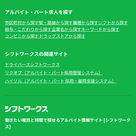
アルバイト・パート求人を探す
市区町村から探す
駅・路線から探す
職種から探す
シフトから探す
給与・こだわりから探す
企業名から探す
キーワードから探す
コンビニから探す
ドラッグストアから探す
シフトワークスの関連サイト
ドライバーズシフトワークス
リクオプ（アルバイト・パート採用管理システム）
ハイソル（アルバイト・パート 採用・雇用支援システム）
働きたい曜日と時間で探せるアルバイト情報サイト [シフトワーク
ス]