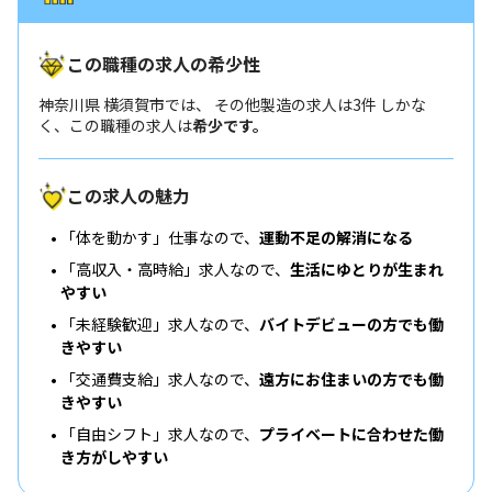
この職種の求人の希少性
神奈川県 横須賀市では、 その他製造の求人は3件 しかな
く、この職種の求人は
希少です。
この求人の魅力
「体を動かす」仕事なので、
運動不足の解消になる
「高収入・高時給」求人なので、
生活にゆとりが生まれ
やすい
「未経験歓迎」求人なので、
バイトデビューの方でも働
きやすい
「交通費支給」求人なので、
遠方にお住まいの方でも働
きやすい
「自由シフト」求人なので、
プライベートに合わせた働
き方がしやすい