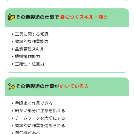
その他製造の仕事で
身につくスキル・能力
工具に関する知識
効率的な作業能力
品質管理スキル
機械操作能力
正確性・注意力
その他製造の仕事が
向いている人
手際よく作業できる
細かい部分に注意を払える
チームワークを大切にする
効率的に作業を進められる
責任感がある