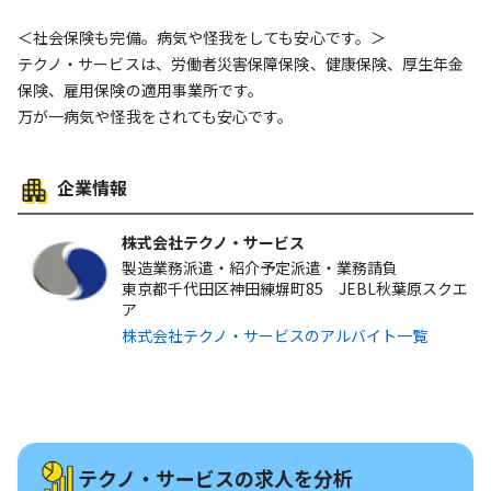
＜社会保険も完備。病気や怪我をしても安心です。＞
テクノ・サービスは、労働者災害保障保険、健康保険、厚生年金
保険、雇用保険の適用事業所です。
万が一病気や怪我をされても安心です。
企業情報
株式会社テクノ・サービス
製造業務派遣・紹介予定派遣・業務請負
東京都千代田区神田練塀町85 JEBL秋葉原スクエ
ア
株式会社テクノ・サービスのアルバイト一覧
テクノ・サービスの求人を分析