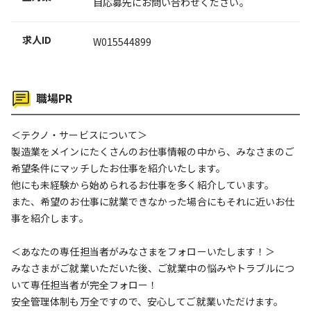
自応募先にお問い合わせください。
求人ID
W015544899
職場PR
＜テクノ・サービスについて＞
製造業をメインにたくさんのお仕事情報の中から、みなさまのご
希望条件にマッチしたお仕事を紹介いたします。
他にも未経験から始められるお仕事を多く紹介しています。
また、希望のお仕事に就業できなかった場合にもそれに近いお仕
事を紹介します。
＜あなたの専任担当者がみなさまをフォローいたします！＞
みなさまがご就業いただいた後、ご就業中の悩みやトラブルにつ
いて専任担当者が完全フォロー！
安全管理体制も万全ですので、安心してご就業いただけます。