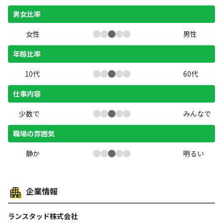
男女比率
女性
男性
年齢比率
10代
60代
仕事内容
少数で
みんなで
職場の雰囲気
静か
明るい
企業情報
ランスタッド株式会社