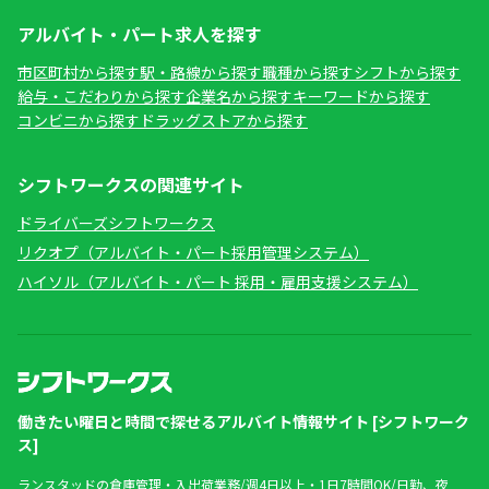
アルバイト・パート求人を探す
市区町村から探す
駅・路線から探す
職種から探す
シフトから探す
給与・こだわりから探す
企業名から探す
キーワードから探す
コンビニから探す
ドラッグストアから探す
シフトワークスの関連サイト
ドライバーズシフトワークス
リクオプ（アルバイト・パート採用管理システム）
ハイソル（アルバイト・パート 採用・雇用支援システム）
働きたい曜日と時間で探せるアルバイト情報サイト [シフトワーク
ス]
ランスタッドの倉庫管理・入出荷業務/週4日以上・1日7時間OK/日勤、夜