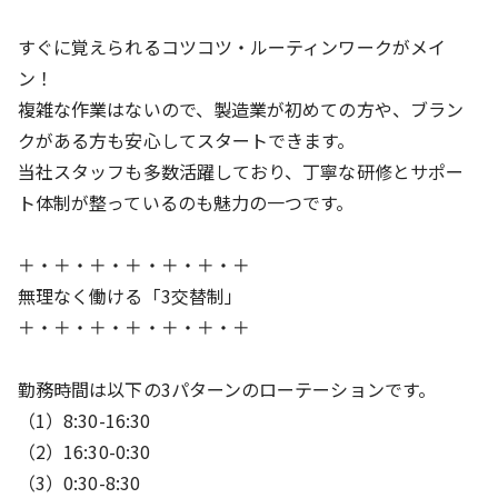
すぐに覚えられるコツコツ・ルーティンワークがメイ
ン！
複雑な作業はないので、製造業が初めての方や、ブラン
クがある方も安心してスタートできます。
当社スタッフも多数活躍しており、丁寧な研修とサポー
ト体制が整っているのも魅力の一つです。
＋・＋・＋・＋・＋・＋・＋
無理なく働ける「3交替制」
＋・＋・＋・＋・＋・＋・＋
勤務時間は以下の3パターンのローテーションです。
（1）8:30-16:30
（2）16:30-0:30
（3）0:30-8:30