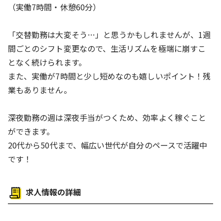
（実働7時間・休憩60分）
「交替勤務は大変そう…」と思うかもしれませんが、1週
間ごとのシフト変更なので、生活リズムを極端に崩すこ
となく続けられます。
また、実働が7時間と少し短めなのも嬉しいポイント！残
業もありません。
深夜勤務の週は深夜手当がつくため、効率よく稼ぐこと
ができます。
20代から50代まで、幅広い世代が自分のペースで活躍中
です！
求人情報の詳細