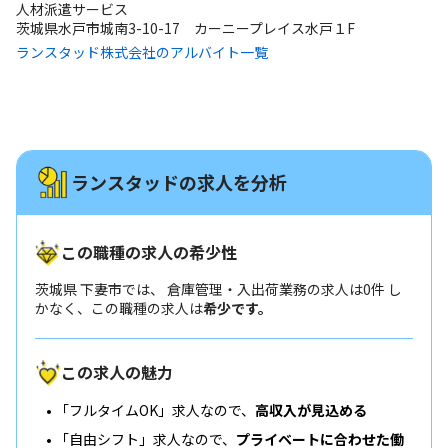
人材派遣サービス
茨城県水戸市城南3-10-17 カーニープレイス水戸１F
ランスタッド株式会社のアルバイト一覧
ランスタッドの求人を分析
この職種の求人の希少性
茨城県 下妻市では、 倉庫管理・入出荷業務の求人は0件 し
かなく、この職種の求人は
希少です。
この求人の魅力
「フルタイムOK」求人なので、
高収入が見込める
「自由シフト」求人なので、
プライベートに合わせた働