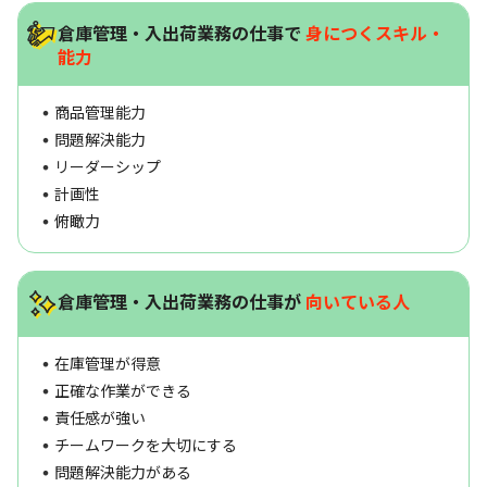
倉庫管理・入出荷業務の仕事で
身につくスキル・
能力
商品管理能力
問題解決能力
リーダーシップ
計画性
俯瞰力
倉庫管理・入出荷業務の仕事が
向いている人
在庫管理が得意
正確な作業ができる
責任感が強い
チームワークを大切にする
問題解決能力がある