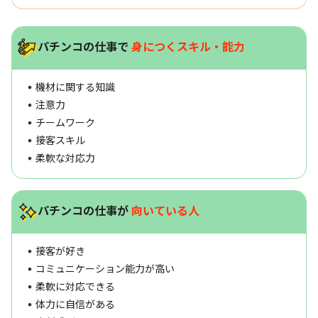
パチンコの仕事で
身につくスキル・能力
機材に関する知識
注意力
チームワーク
接客スキル
柔軟な対応力
パチンコの仕事が
向いている人
接客が好き
コミュニケーション能力が高い
柔軟に対応できる
体力に自信がある