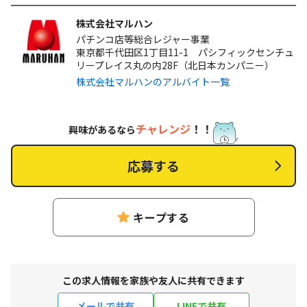
株式会社マルハン
パチンコ店等総合レジャー事業
東京都千代田区1丁目11-1 パシフィックセンチュ
リープレイス丸の内28F（北日本カンパニー）
株式会社マルハンのアルバイト一覧
チャレンジ
！！
興味があるなら
応募する
キープする
この求人情報を家族や友人に共有できます
メールで共有
LINEで共有