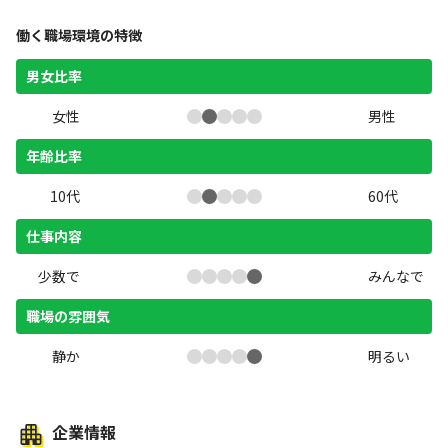
働く職場環境の特徴
男女比率
女性
男性
年齢比率
10代
60代
仕事内容
少数で
みんなで
職場の雰囲気
静か
明るい
企業情報