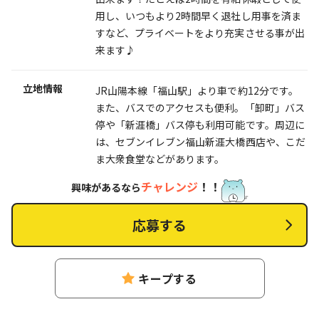
用し、いつもより2時間早く退社し用事を済ま
すなど、プライベートをより充実させる事が出
来ます♪
立地情報
JR山陽本線「福山駅」より車で約12分です。
また、バスでのアクセスも便利。「卸町」バス
停や「新涯橋」バス停も利用可能です。周辺に
は、セブンイレブン福山新涯大橋西店や、こだ
ま大衆食堂などがあります。
チャレンジ
！！
興味があるなら
応募する
キープする