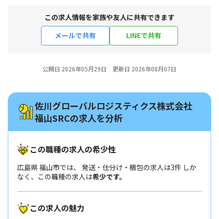
この求人情報を家族や友人に共有できます
メールで共有
LINEで共有
公開日 2026年05月29日 更新日 2026年08月07日
佐川グローバルロジスティクス株式会社
福山SRCの求人を分析
この職種の求人の希少性
広島県 福山市では、 発送・仕分け・梱包の求人は3件 しか
なく、この職種の求人は
希少です。
この求人の魅力