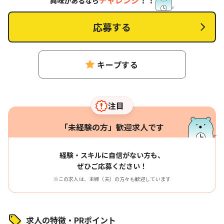
チャレンジ
！！
興味があるなら
応募する
キープする
注目
「未経験の方」歓迎求人です
経験・スキルに自信がない方も、
ぜひご応募ください！
※この求人は、主婦（夫）の方々も歓迎しています
求人の特徴・PRポイント