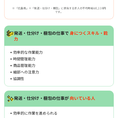
※ 「広島県」×「発送・仕分け・梱包」に該当する求人の平均時給は1,116円
です。
発送・仕分け・梱包の仕事で
身につくスキル・能
力
効率的な作業能力
時間管理能力
商品管理能力
細部への注意力
協調性
発送・仕分け・梱包の仕事が
向いている人
効率的に作業を進められる