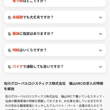
寄り駅
はどこですか？
Q.
未経験
でも大丈夫ですか？
Q.
服装
に指定はありますか？
Q.
時給
はいくらですか？
Q.
バイク
で通勤しても良いですか？
佐川グローバルロジスティクス株式会社 福山SRCの求人の特徴
を解説
佐川グローバルロジスティクス株式会社 福山SRCで働いているスタッフ・
社員の職場環境の特徴を掲載しております。お仕事を探している方それぞ
れが求める職場環境とマッチしたアルバイト・パート・派遣の求人かどう