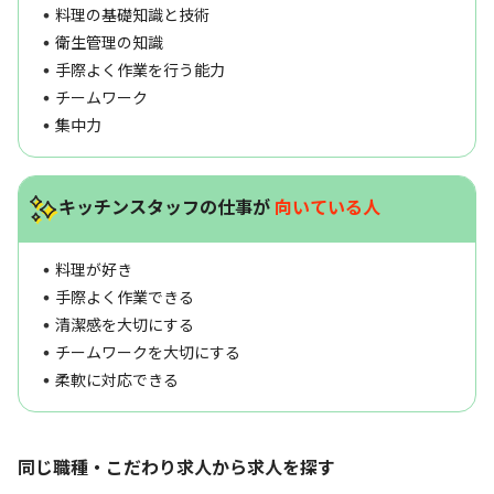
料理の基礎知識と技術
衛生管理の知識
手際よく作業を行う能力
チームワーク
集中力
キッチンスタッフの仕事が
向いている人
料理が好き
手際よく作業できる
清潔感を大切にする
チームワークを大切にする
柔軟に対応できる
同じ職種・こだわり求人から求人を探す