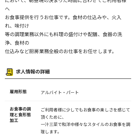
へ
お食事提供を行うお仕事です。食材の仕込みや、火入
れ、味付け
等の調理業務以外にも料理の盛付けや配膳、食器の洗
浄、食材の
仕込みなど厨房業務全般のお仕事をお任せします。
求人情報の詳細
雇用形態
アルバイト・パート
お食事の調
ご利用者様に少しでもお食事の楽しさを感じて
理と食形態
頂くために、
加工
一汁三菜で和洋中様々なスタイルのお食事を調
理します。