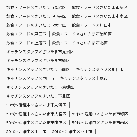
飲食・フード×さいたま市見沼区
飲食・フード×さいたま市緑区
飲食・フード×さいたま市中央区
飲食・フード×さいたま市南区
飲食・フード×さいたま市大宮区
飲食・フード×川口市
飲食・フード×戸田市
飲食・フード×さいたま市浦和区
飲食・フード×上尾市
飲食・フード×さいたま市北区
キッチンスタッフ×さいたま市見沼区
キッチンスタッフ×さいたま市緑区
キッチンスタッフ×さいたま市南区
キッチンスタッフ×川口市
キッチンスタッフ×戸田市
キッチンスタッフ×上尾市
キッチンスタッフ×さいたま市岩槻区
キッチンスタッフ×さいたま市北区
50代～活躍中×さいたま市見沼区
50代～活躍中×さいたま市大宮区
50代～活躍中×さいたま市緑区
50代～活躍中×さいたま市中央区
50代～活躍中×さいたま市南区
50代～活躍中×川口市
50代～活躍中×戸田市