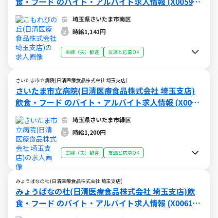
食・フード のバイト・アルバイト求人情報 (X005941
753)
埼玉県さいたま市南区
時給1,141円
主婦（夫）歓迎
友達と応募OK
さいたま市立病院(日清医療食品株式会社 埼玉支店)
さいたま市立病院(日清医療食品株式会社 埼玉支店)
飲食・フード のバイト・アルバイト求人情報 (X0059
41248)
埼玉県さいたま市緑区
時給1,200円
主婦（夫）歓迎
友達と応募OK
みょうばなの杜(日清医療食品株式会社 埼玉支店)
みょうばなの杜(日清医療食品株式会社 埼玉支店)飲
食・フード のバイト・アルバイト求人情報 (X006181
998)