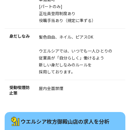
[パートのみ]
正社員登用制度あり
役職手当あり（規定に準ずる）
身だしなみ
髪色自由、ネイル、ピアスOK
ウエルシアでは、いつでも一人ひとりの
従業員が「自分らしく」働けるよう
新しい身だしなみのルールを
採用しております。
受動喫煙防
屋内全面禁煙
止策
ウエルシア枚方御殿山店の求人を分析