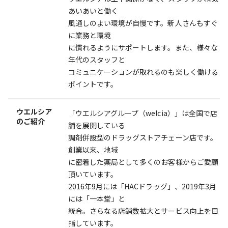
あいあいと働く
風通しのよい環境が自慢です。新人さんもすぐ
に業務と環境
に慣れるようにサポートします。また、様々な
年代のスタッフと
コミュニケーションが取れるのも楽しく働ける
ポイントです。
ウエルシア
「ウエルシアグループ（welcia）」は全国で店
のご紹介
舗を展開している
調剤併設型のドラッグストアチェーン店です。
創業以来、地域
に密着した薬局として多くのお客様からご愛顧
頂いています。
2016年9月には「HACドラッグ」、2019年3月
には「一本堂」と
統合。さらなる店舗数拡大とサービス向上を目
指しています。