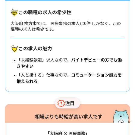
この職種の求人の希少性
大阪府 枚方市では、 医療事務の求人は0件 しかなく、この
職種の求人は
希少です。
この求人の魅力
「未経験歓迎」求人なので、
バイトデビューの方でも働
きやすい
「人と接する」仕事なので、
コミュニケーション能力を
鍛えられる
注目
相場よりも時給が高い求人です
「大阪府 × 医療事務」