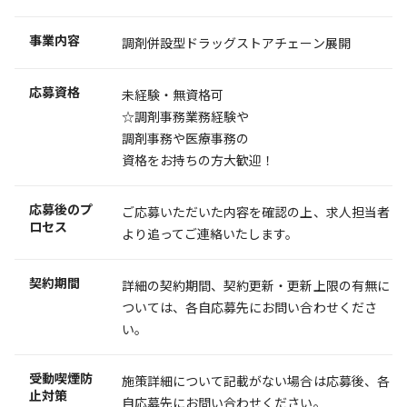
事業内容
調剤併設型ドラッグストアチェーン展開
応募資格
未経験・無資格可
☆調剤事務業務経験や
調剤事務や医療事務の
資格をお持ちの方大歓迎！
応募後のプ
ご応募いただいた内容を確認の上、求人担当者
ロセス
より追ってご連絡いたします。
契約期間
詳細の契約期間、契約更新・更新上限の有無に
ついては、各自応募先にお問い合わせくださ
い。
受動喫煙防
施策詳細について記載がない場合は応募後、各
止対策
自応募先にお問い合わせください。