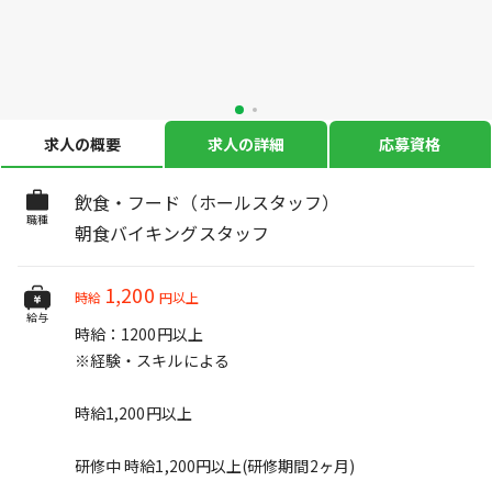
求人の概要
求人の詳細
応募資格
飲食・フード（ホールスタッフ）
職種
朝食バイキングスタッフ
1,200
時給
円以上
給与
時給：1200円以上
※経験・スキルによる
時給1,200円以上
研修中 時給1,200円以上(研修期間2ヶ月)