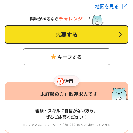
地図を見る
チャレンジ
！！
興味があるなら
応募する
キープする
注目
「未経験の方」歓迎求人です
経験・スキルに自信がない方も、
ぜひご応募ください！
※この求人は、フリーター・主婦（夫）の方々も歓迎しています