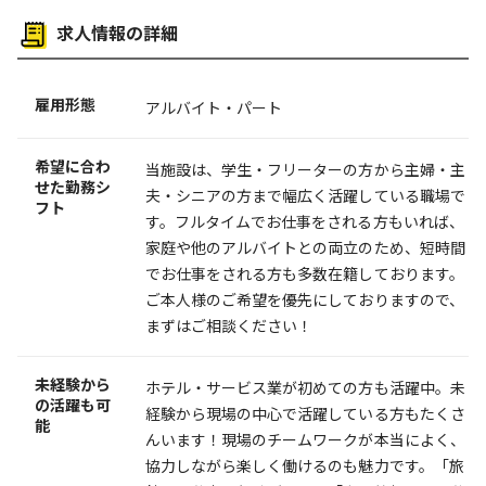
求人情報の詳細
雇用形態
アルバイト・パート
希望に合わ
当施設は、学生・フリーターの方から主婦・主
せた勤務シ
夫・シニアの方まで幅広く活躍している職場で
フト
す。フルタイムでお仕事をされる方もいれば、
家庭や他のアルバイトとの両立のため、短時間
でお仕事をされる方も多数在籍しております。
ご本人様のご希望を優先にしておりますので、
まずはご相談ください！
未経験から
ホテル・サービス業が初めての方も活躍中。未
の活躍も可
経験から現場の中心で活躍している方もたくさ
能
んいます！現場のチームワークが本当によく、
協力しながら楽しく働けるのも魅力です。「旅