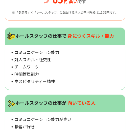
高い
です
円
※ 「群馬県」×「ホールスタッフ」に該当する求人の平均時給は1,135円です。
ホールスタッフの仕事で
身につくスキル・能力
コミュニケーション能力
対人スキル・社交性
チームワーク
時間管理能力
ホスピタリティー精神
ホールスタッフの仕事が
向いている人
コミュニケーション能力が高い
接客が好き