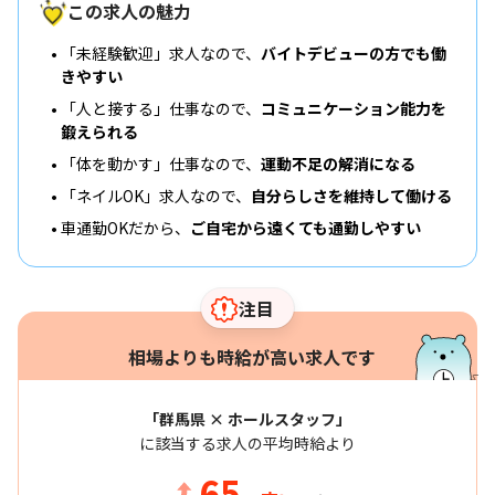
この求人の魅力
「未経験歓迎」求人なので、
バイトデビューの方でも働
きやすい
「人と接する」仕事なので、
コミュニケーション能力を
鍛えられる
「体を動かす」仕事なので、
運動不足の解消になる
「ネイルOK」求人なので、
自分らしさを維持して働ける
車通勤OKだから、
ご自宅から遠くても通勤しやすい
注目
相場よりも時給が高い求人です
「群馬県 × ホールスタッフ」
に該当する求人の平均時給より
65