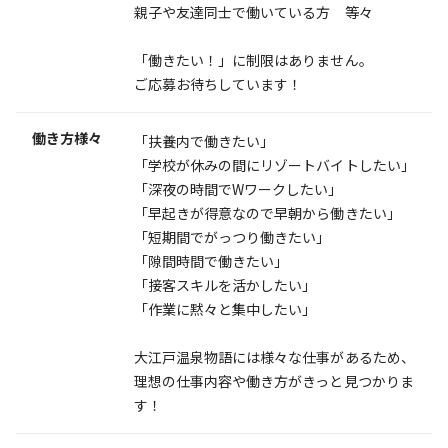
親子や友達同士で働いている方 等々
「働きたい！」に制限はありません。
ご応募お待ちしています！
働き方様々
「扶養内で働きたい」
「学校が休みの間にリゾートバイトしたい」
「深夜の時間でWワークしたい」
「早起きが得意なので早朝から働きたい」
「短期間でがっつり働きたい」
「隙間時間で働きたい」
「接客スキルを活かしたい」
「作業に黙々と集中したい」
大江戸温泉物語には様々な仕事があるため、
理想の仕事内容や働き方がきっと見つかりま
す！