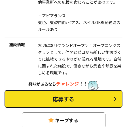
他事業所への応援を命じることがあります。
・アピアランス
髪色、髪型自由/ピアス、ネイルOK※勤務時の
ルールあり
施設情報
2026年8月グランドオープン！オープニングス
タッフとして、仲間とゼロから新しい施設づく
りに挑戦できるやりがい溢れる職場です。自然
に囲まれた施設で、働きながら景色や静寂を楽
しめる環境です。
チャレンジ
！！
興味があるなら
応募する
キープする