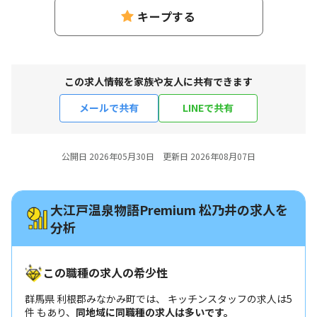
キープする
この求人情報を家族や友人に共有できます
メールで共有
LINEで共有
公開日 2026年05月30日 更新日 2026年08月07日
大江戸温泉物語Premium 松乃井の求人を
分析
この職種の求人の希少性
群馬県 利根郡みなかみ町では、 キッチンスタッフの求人は5
件 もあり、
同地域に同職種の求人は多いです。