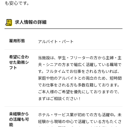
も安心です。
求人情報の詳細
雇用形態
アルバイト・パート
希望に合わ
当施設は、学生・フリーターの方から主婦・主
せた勤務シ
夫・シニアの方まで幅広く活躍している職場で
フト
す。フルタイムでお仕事をされる方もいれば、
家庭や他のアルバイトとの両立のため、短時間
でお仕事をされる方も多数在籍しております。
ご本人様のご希望を優先にしておりますので、
まずはご相談ください！
未経験から
ホテル・サービス業が初めての方も活躍中。未
の活躍も可
経験から現場の中心で活躍している方もたくさ
能