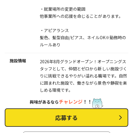
・就業場所の変更の範囲
他事業所への応援を命じることがあります。
・アピアランス
髪色、髪型自由/ピアス、ネイルOK※勤務時の
ルールあり
施設情報
2026年8月グランドオープン！オープニングス
タッフとして、仲間とゼロから新しい施設づく
りに挑戦できるやりがい溢れる職場です。自然
に囲まれた施設で、働きながら景色や静寂を楽
しめる環境です。
チャレンジ
！！
興味があるなら
応募する