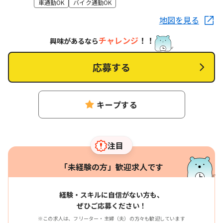
車通勤OK
バイク通勤OK
地図を見る
チャレンジ
！！
興味があるなら
応募する
キープする
注目
「未経験の方」歓迎求人です
経験・スキルに自信がない方も、
ぜひご応募ください！
※この求人は、フリーター・主婦（夫）の方々も歓迎しています