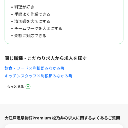
料理が好き
手際よく作業できる
清潔感を大切にする
チームワークを大切にする
柔軟に対応できる
同じ職種・こだわり求人から求人を探す
飲食・フード×利根郡みなかみ町
キッチンスタッフ×利根郡みなかみ町
もっと見る
大江戸温泉物語Premium 松乃井の求人に関するよくあるご質問