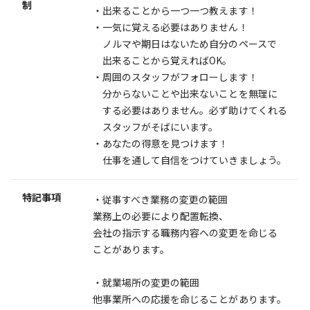
制
・出来ることから一つ一つ教えます！
・一気に覚える必要はありません！
ノルマや期日はないため自分のペースで
出来ることから覚えればOK。
・周囲のスタッフがフォローします！
分からないことや出来ないことを無理に
する必要はありません。必ず助けてくれる
スタッフがそばにいます。
・あなたの得意を見つけます！
仕事を通して自信をつけていきましょう。
特記事項
・従事すべき業務の変更の範囲
業務上の必要により配置転換、
会社の指示する職務内容への変更を命じる
ことがあります。
・就業場所の変更の範囲
他事業所への応援を命じることがあります。