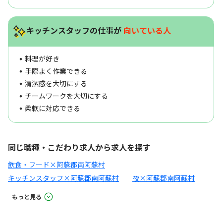
キッチンスタッフの仕事が
向いている人
料理が好き
手際よく作業できる
清潔感を大切にする
チームワークを大切にする
柔軟に対応できる
同じ職種・こだわり求人から求人を探す
飲食・フード×阿蘇郡南阿蘇村
キッチンスタッフ×阿蘇郡南阿蘇村
夜×阿蘇郡南阿蘇村
もっと見る