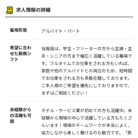
求人情報の詳細
雇用形態
アルバイト・パート
希望に合わ
当施設は、学生・フリーターの方から主婦・主
せた勤務シ
夫・シニアの方まで幅広く活躍している職場で
フト
す。フルタイムでお仕事をされる方もいれば、
家庭や他のアルバイトとの両立のため、短時間
でお仕事をされる方も多数在籍しております。
ご本人様のご希望を優先にしておりますので、
まずはご相談ください！
未経験から
ホテル・サービス業が初めての方も活躍中。未
の活躍も可
経験から現場の中心で活躍している方もたくさ
能
んいます！現場のチームワークが本当によく、
協力しながら楽しく働けるのも魅力です。「旅