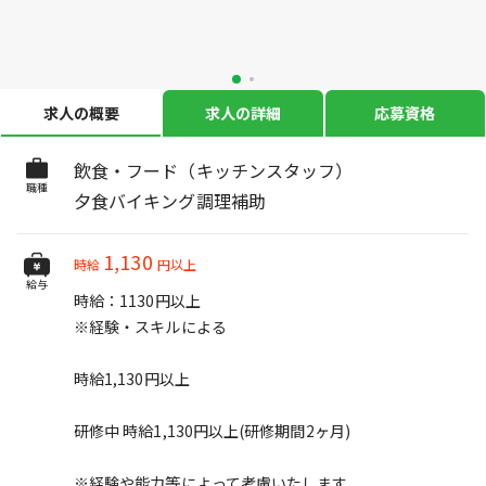
求人の概要
求人の詳細
応募資格
飲食・フード（キッチンスタッフ）
職種
夕食バイキング調理補助
1,130
時給
円以上
給与
時給：1130円以上
※経験・スキルによる
時給1,130円以上
研修中 時給1,130円以上(研修期間2ヶ月)
※経験や能力等によって考慮いたします