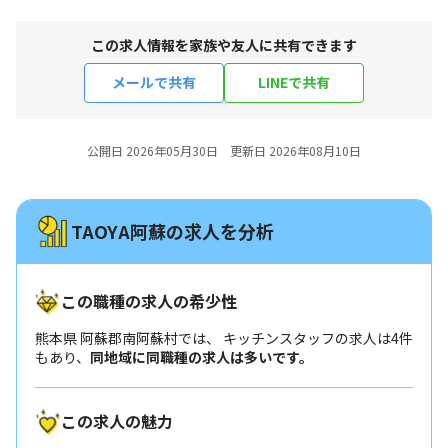
この求人情報を家族や友人に共有できます
メールで共有
LINEで共有
公開日 2026年05月30日 更新日 2026年08月10日
TAOYA阿蘇の求人を分析
この職種の求人の希少性
熊本県 阿蘇郡南阿蘇村では、 キッチンスタッフの求人は4件
もあり、
同地域に同職種の求人は多いです。
この求人の魅力