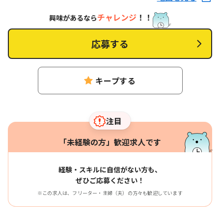
チャレンジ
！！
興味があるなら
応募する
キープする
注目
「未経験の方」歓迎求人です
経験・スキルに自信がない方も、
ぜひご応募ください！
※この求人は、フリーター・主婦（夫）の方々も歓迎しています