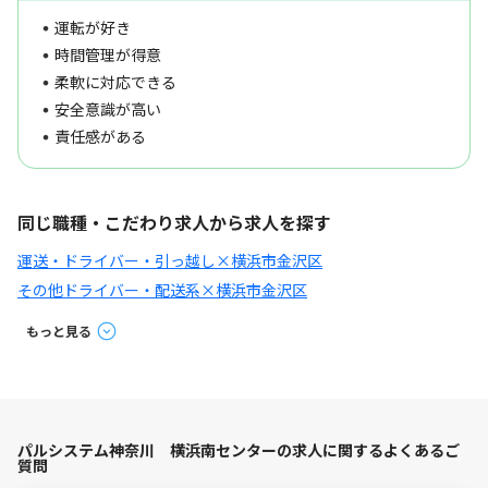
運転が好き
時間管理が得意
柔軟に対応できる
安全意識が高い
責任感がある
同じ職種・こだわり求人から求人を探す
運送・ドライバー・引っ越し×横浜市金沢区
その他ドライバー・配送系×横浜市金沢区
もっと見る
パルシステム神奈川 横浜南センターの求人に関するよくあるご
質問