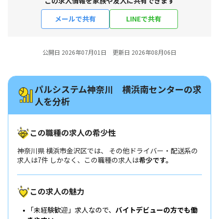
この求人情報を家族や友人に共有できます
メールで共有
LINEで共有
公開日 2026年07月01日 更新日 2026年08月06日
パルシステム神奈川 横浜南センターの求
人を分析
この職種の求人の希少性
神奈川県 横浜市金沢区では、 その他ドライバー・配送系の
求人は7件 しかなく、この職種の求人は
希少です。
この求人の魅力
「未経験歓迎」求人なので、
バイトデビューの方でも働