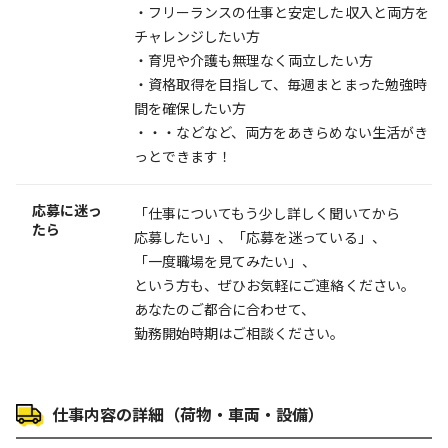
・フリーランスの仕事と安定した収入と両方を
チャレンジしたい方
・育児や介護も無理なく両立したい方
・資格取得を目指して、毎週まとまった勉強時
間を確保したい方
・・・などなど、両方をあきらめない生活がき
っとできます！
応募に迷っ
「仕事についてもう少し詳しく聞いてから
たら
応募したい」、「応募を迷っている」、
「一度職場を見てみたい」、
という方も、ぜひお気軽にご連絡ください。
あなたのご都合に合わせて、
勤務開始時期はご相談ください。
仕事内容の詳細（荷物・車両・設備）