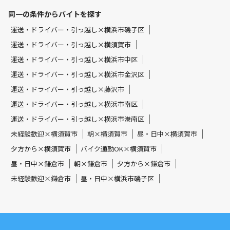
同一の条件からバイトを探す
運送・ドライバー・引っ越し×横浜市磯子区
運送・ドライバー・引っ越し×横須賀市
運送・ドライバー・引っ越し×横浜市中区
運送・ドライバー・引っ越し×横浜市金沢区
運送・ドライバー・引っ越し×藤沢市
運送・ドライバー・引っ越し×横浜市南区
運送・ドライバー・引っ越し×横浜市港南区
未経験歓迎×横須賀市
朝×横須賀市
昼・日中×横須賀市
夕方から×横須賀市
バイク通勤OK×横須賀市
昼・日中×鎌倉市
朝×鎌倉市
夕方から×鎌倉市
未経験歓迎×鎌倉市
昼・日中×横浜市磯子区