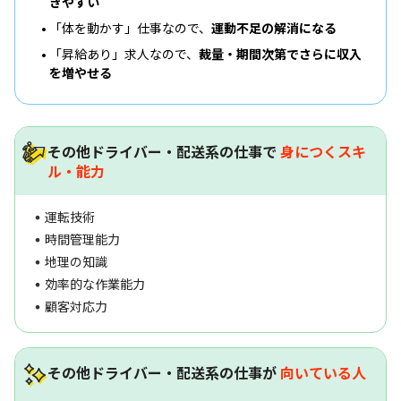
きやすい
「体を動かす」仕事なので、
運動不足の解消になる
「昇給あり」求人なので、
裁量・期間次第でさらに収入
を増やせる
その他ドライバー・配送系の仕事で
身につくスキ
ル・能力
運転技術
時間管理能力
地理の知識
効率的な作業能力
顧客対応力
その他ドライバー・配送系の仕事が
向いている人