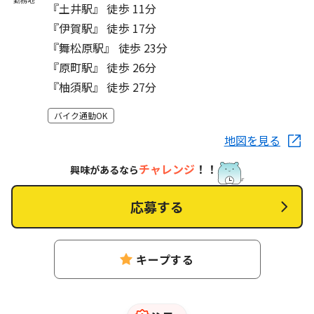
『土井駅』 徒歩 11分
『伊賀駅』 徒歩 17分
『舞松原駅』 徒歩 23分
『原町駅』 徒歩 26分
『柚須駅』 徒歩 27分
バイク通勤OK
地図を見る
チャレンジ
！！
興味があるなら
応募する
キープする