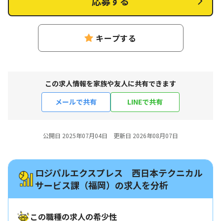
応募する
キープする
この求人情報を家族や友人に共有できます
メールで共有
LINEで共有
公開日 2025年07月04日 更新日 2026年08月07日
ロジパルエクスプレス 西日本テクニカル
サービス課（福岡）の求人を分析
この職種の求人の希少性