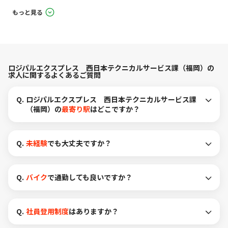
もっと見る
ロジパルエクスプレス 西日本テクニカルサービス課（福岡）の
求人に関するよくあるご質問
Q.
ロジパルエクスプレス 西日本テクニカルサービス課
（福岡）の
最寄り駅
はどこですか？
Q.
未経験
でも大丈夫ですか？
Q.
バイク
で通勤しても良いですか？
Q.
社員登用制度
はありますか？