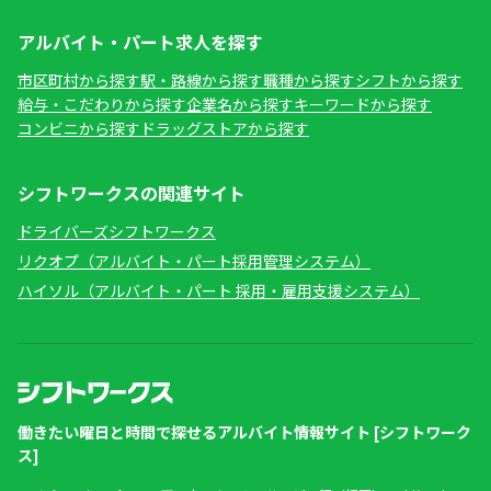
アルバイト・パート求人を探す
市区町村から探す
駅・路線から探す
職種から探す
シフトから探す
給与・こだわりから探す
企業名から探す
キーワードから探す
コンビニから探す
ドラッグストアから探す
シフトワークスの関連サイト
ドライバーズシフトワークス
リクオプ（アルバイト・パート採用管理システム）
ハイソル（アルバイト・パート 採用・雇用支援システム）
働きたい曜日と時間で探せるアルバイト情報サイト [シフトワーク
ス]