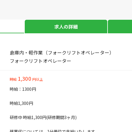
求人の詳細
倉庫内・軽作業（フォークリフトオペレーター）
フォークリフトオペレーター
1,300
時給
円以上
時給：1300円
時給1,300円
研修中 時給1,300円(研修期間3ヶ月)
残業代については、1分単位で支給いたします。