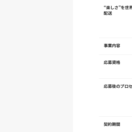
“楽しさ”を世
配送
事業内容
応募資格
応募後のプロ
契約期間