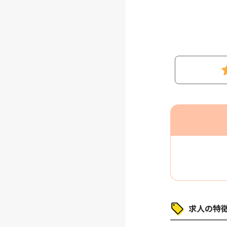
求人の特徴