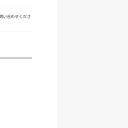
問い合わせくださ