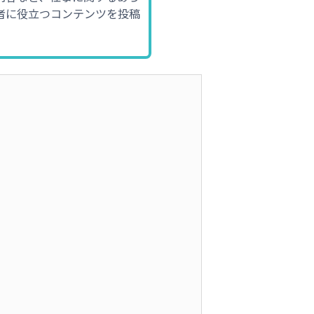
者に役立つコンテンツを投稿