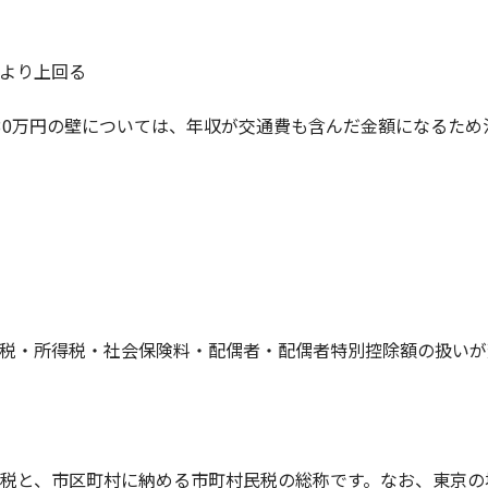
より上回る
30万円の壁については、年収が交通費も含んだ金額になるため
税・所得税・社会保険料・配偶者・配偶者特別控除額の扱いが
税と、市区町村に納める市町村民税の総称です。なお、東京の