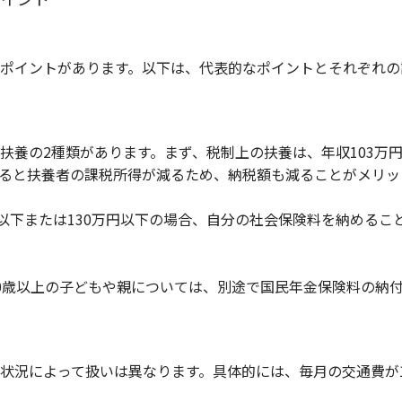
ポイントがあります。以下は、代表的なポイントとそれぞれの
扶養の2種類があります。まず、税制上の扶養は、年収103万
ると扶養者の課税所得が減るため、納税額も減ることがメリッ
円以下または130万円以下の場合、自分の社会保険料を納めるこ
0歳以上の子どもや親については、別途で国民年金保険料の納
状況によって扱いは異なります。具体的には、毎月の交通費が