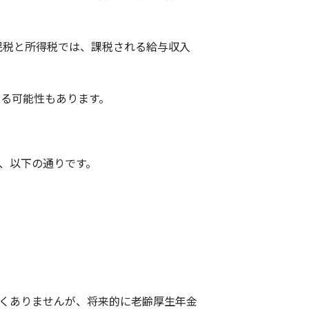
民税と所得税では、課税される給与収入
する可能性もあります。
、以下の通りです。
くありませんが、将来的に老齢厚生年金