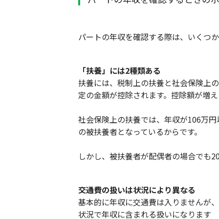
パートの年収を確認する際は、いくつか
「扶養」には2種類ある
扶養には、税制上の扶養と社会保険上の
定の金額が控除されます。控除額が増え
社会保険上の扶養では、年収が106万
の被扶養者となっているからです。
しかし、被扶養者が配偶者の場合でも2
交通費の扱いは状況により異なる
基本的に年収に交通費は入りませんが、
状況で年収に含まれる扱いになります