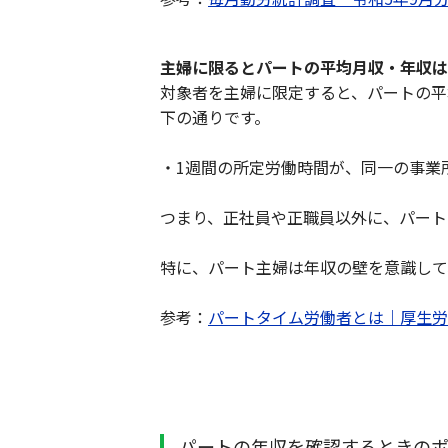
主婦に限るとパートの平均月収・年収は
対象者を主婦に限定すると、パートの平
下の通りです。
・1週間の所定労働時間が、同一の事業
つまり、正社員や正職員以外に、パート
特に、パート主婦は年収の壁を意識して
参考：
パートタイム労働者とは｜厚生労
パートの年収を確認するときの