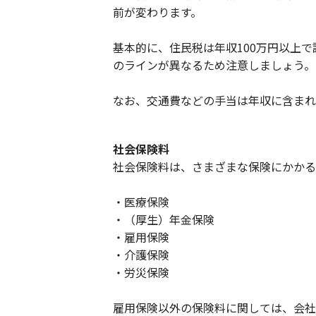
前が変わります。
基本的に、住民税は年収100万円以上
のラインが異なるため注意しましょう。
なお、交通費などの手当は年収に含まれ
社会保険料
社会保険料は、さまざまな保険にかかる
・医療保険
・（厚生）年金保険
・雇用保険
・介護保険
・労災保険
雇用保険以外の保険料に関しては、会社