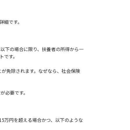
詳細です。
円以下の場合に限り、扶養者の所得から一
トです。
とが免除されます。なぜなら、社会保険
付が必要です。
15万円を超える場合かつ、以下のような