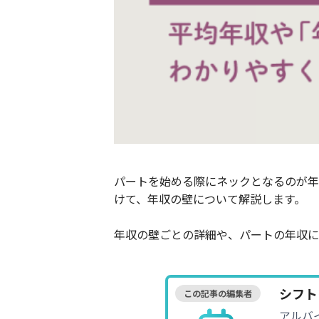
パートを始める際にネックとなるのが年
けて、年収の壁について解説します。
年収の壁ごとの詳細や、パートの年収に
シフト
この記事の編集者
アルバ