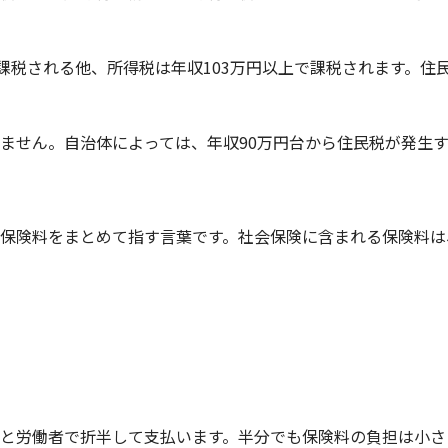
で課税される他、所得税は年収103万円以上で課税されます。住
ません。自治体によっては、年収90万円台から住民税が発生
保険料をまとめて指す言葉です。社会保険に含まれる保険料は
と労働者で折半して支払います。半分でも保険料の負担は小さ