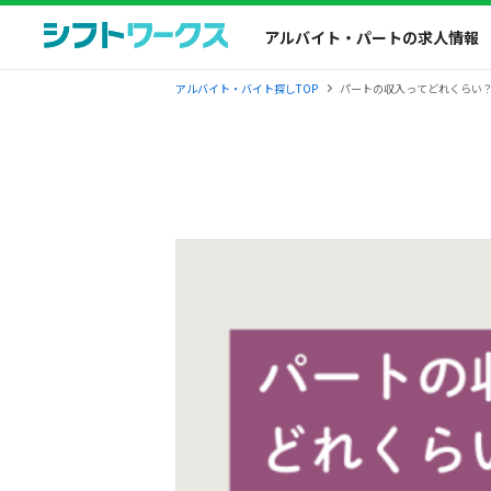
アルバイト・パートの求人情報
アルバイト・バイト探しTOP
パートの収入ってどれくらい