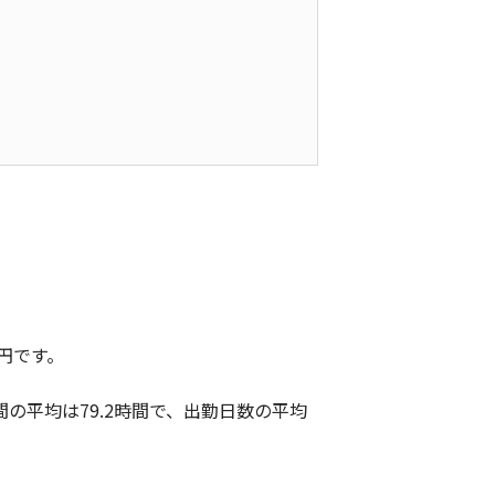
円です。
の平均は79.2時間で、出勤日数の平均