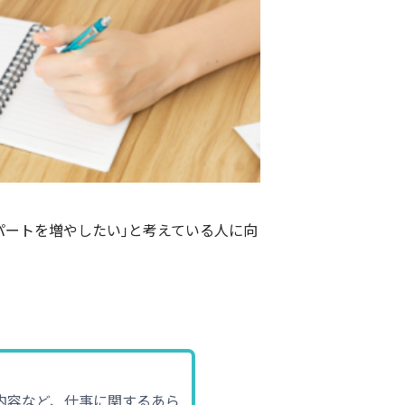
パートを増やしたい｣と考えている人に向
内容など、仕事に関するあら