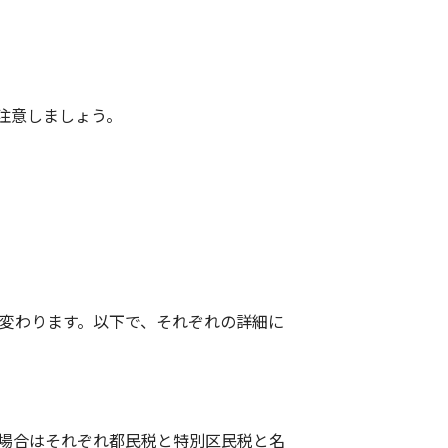
注意しましょう。
変わります。以下で、それぞれの詳細に
場合はそれぞれ都民税と特別区民税と名