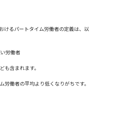
おけるパートタイム労働者の定義は、以
短い労働者
ども含まれます。
ム労働者の平均より低くなりがちです。