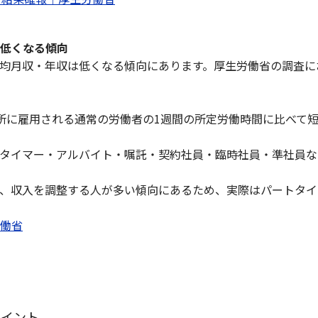
低くなる傾向
均月収・年収は低くなる傾向にあります。厚生労働省の調査に
所に雇用される通常の労働者の1週間の所定労働時間に比べて
タイマー・アルバイト・嘱託・契約社員・臨時社員・準社員な
、収入を調整する人が多い傾向にあるため、実際はパートタイ
働省
ポイント