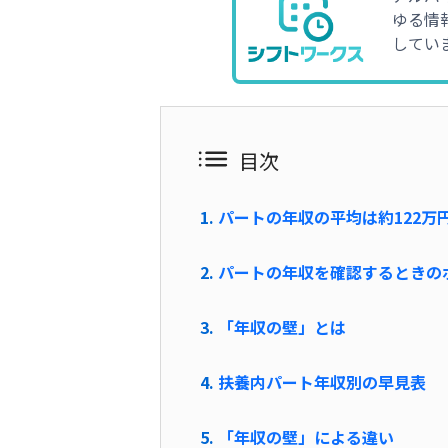
ゆる情
してい
目次
パートの年収の平均は約122万
パートの年収を確認するときの
「年収の壁」とは
扶養内パート年収別の早見表
「年収の壁」による違い