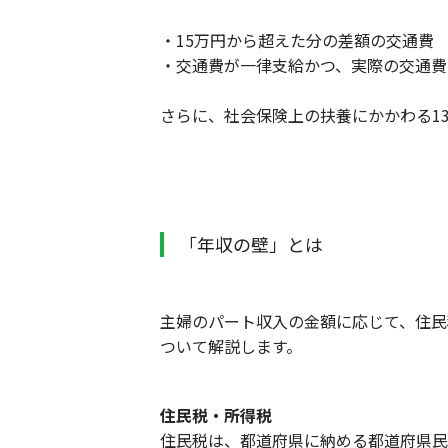
・15万円から超えた分の差額の交通費
・交通費が一律支給かつ、実際の交通費
さらに、社会保険上の扶養にかかわる1
「年収の壁」とは
主婦のパート収入の金額に応じて、住民
ついて解説します。
住民税・所得税
住民税は、都道府県に納める都道府県民