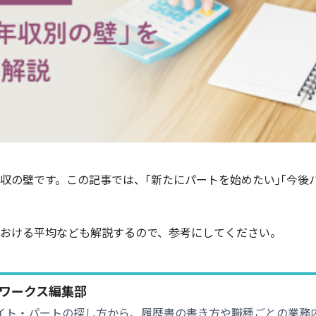
収の壁です。この記事では、｢新たにパートを始めたい｣｢今後
おける平均なども解説するので、参考にしてください。
ワークス編集部
イト・パートの探し方から、履歴書の書き方や職種ごとの業務