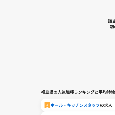
該
別
福島県の人気職種ランキングと平均時給
ホール・キッチンスタッフ
の求人