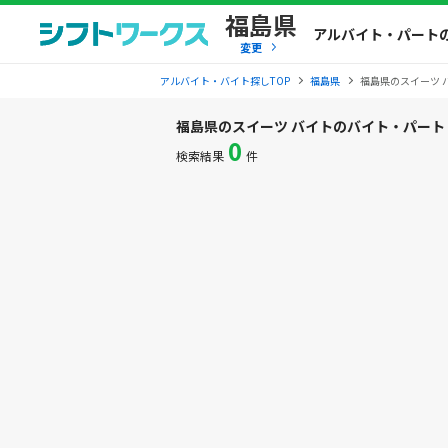
福島県
アルバイト・パート
変更
アルバイト・バイト探しTOP
福島県
福島県のスイーツ 
福島県のスイーツ バイトのバイト・パー
0
検索結果
件