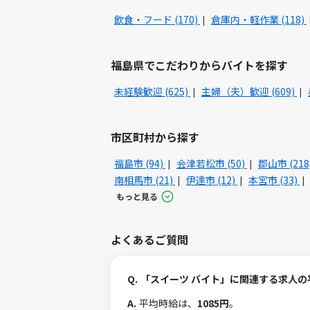
飲食・フード (170)
倉庫内・軽作業 (118)
福島県でこだわりからバイトを探す
未経験歓迎 (625)
主婦（夫）歓迎 (609)
市区町村から探す
福島市 (94)
会津若松市 (50)
郡山市 (218
南相馬市 (21)
伊達市 (12)
本宮市 (33)
もっと見る
よくあるご質問
Q.
「スイーツ バイト」に関連する求人
A.
平均時給は、
1085円
。