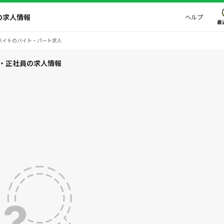
の求人情報
ヘルプ
最
バイトのバイト・パート求人
ト・正社員の求人情報