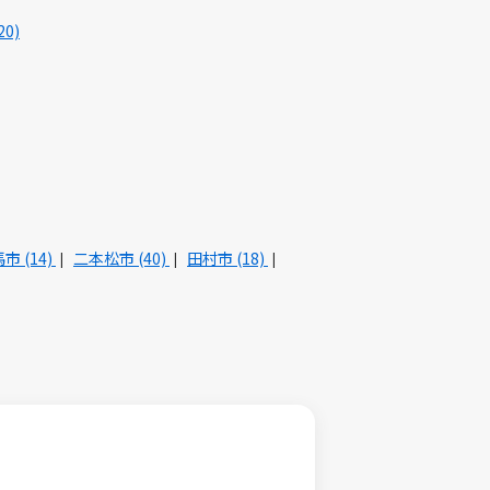
20)
市 (14)
二本松市 (40)
田村市 (18)