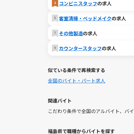
コンビニスタッフ
の求人
客室清掃・ベッドメイク
の求人
その他製造
の求人
カウンタースタッフ
の求人
似ている条件で再検索する
全国のバイト・パート求人
関連バイト
こだわり条件で全国のアルバイト、バイ
福島県で職種からバイトを探す