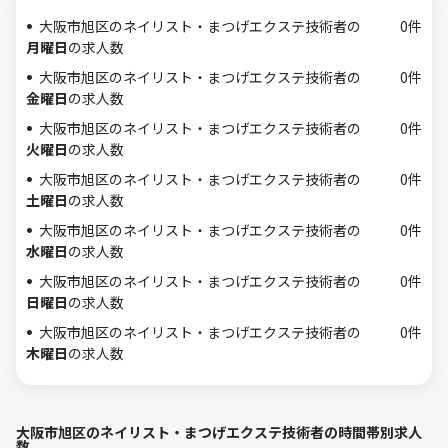
大阪市旭区のネイリスト・まつげエクステ技術者の
0件
月曜日
の求人数
大阪市旭区のネイリスト・まつげエクステ技術者の
0件
金曜日
の求人数
大阪市旭区のネイリスト・まつげエクステ技術者の
0件
火曜日
の求人数
大阪市旭区のネイリスト・まつげエクステ技術者の
0件
土曜日
の求人数
大阪市旭区のネイリスト・まつげエクステ技術者の
0件
水曜日
の求人数
大阪市旭区のネイリスト・まつげエクステ技術者の
0件
日曜日
の求人数
大阪市旭区のネイリスト・まつげエクステ技術者の
0件
木曜日
の求人数
大阪市旭区のネイリスト・まつげエクステ技術者の時間帯別求人
数