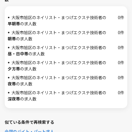
大阪市旭区のネイリスト・まつげエクステ技術者の
0件
早朝帯
の求人数
大阪市旭区のネイリスト・まつげエクステ技術者の
0件
朝帯
の求人数
大阪市旭区のネイリスト・まつげエクステ技術者の
0件
昼・日中帯
の求人数
大阪市旭区のネイリスト・まつげエクステ技術者の
0件
夕方帯
の求人数
大阪市旭区のネイリスト・まつげエクステ技術者の
0件
夜帯
の求人数
大阪市旭区のネイリスト・まつげエクステ技術者の
0件
深夜帯
の求人数
似ている条件で再検索する
全国のバイト・パート求人